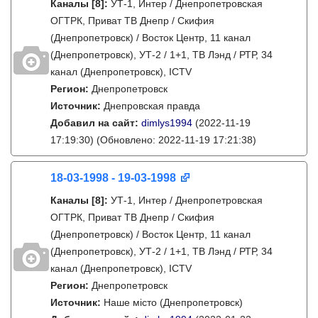
Каналы
[8]
:
УТ-1, Интер / Днепропетровская
ОГТРК, Приват ТВ Днепр / Скифия
(Днепропетровск) / Восток Центр, 11 канал
(Днепропетровск), УТ-2 / 1+1, ТВ Лэнд / РТР, 34
канал (Днепропетровск), ICTV
Регион:
Днепропетровск
Источник:
Днепровская правда
Добавил на сайт:
dimlys1994
(2022-11-19
17:19:30)
(Обновлено: 2022-11-19 17:21:38)
18-03-1998 - 19-03-1998
Каналы
[8]
:
УТ-1, Интер / Днепропетровская
ОГТРК, Приват ТВ Днепр / Скифия
(Днепропетровск) / Восток Центр, 11 канал
(Днепропетровск), УТ-2 / 1+1, ТВ Лэнд / РТР, 34
канал (Днепропетровск), ICTV
Регион:
Днепропетровск
Источник:
Наше місто (Днепропетровск)