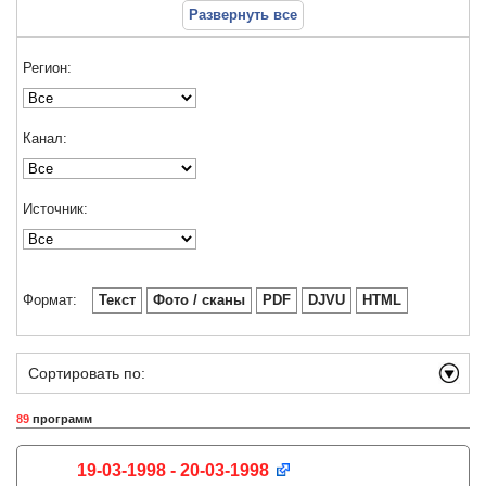
Развернуть все
Регион:
Канал:
Источник:
Формат:
Текст
Фото / сканы
PDF
DJVU
HTML
Сортировать по:
89
программ
19-03-1998 - 20-03-1998