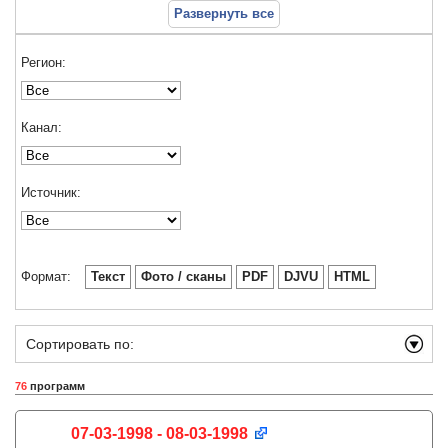
Развернуть все
Регион:
Канал:
Источник:
Формат:
Текст
Фото / сканы
PDF
DJVU
HTML
Сортировать по:
76
программ
07-03-1998 - 08-03-1998