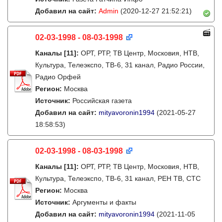
Добавил на сайт:
Admin
(2020-12-27 21:52:21)
02-03-1998 - 08-03-1998
Каналы
[11]
:
ОРТ, РТР, ТВ Центр, Московия, НТВ,
Культура, Телеэкспо, ТВ-6, 31 канал, Радио России,
Радио Орфей
Регион:
Москва
Источник:
Российская газета
Добавил на сайт:
mityavoronin1994
(2021-05-27
18:58:53)
02-03-1998 - 08-03-1998
Каналы
[11]
:
ОРТ, РТР, ТВ Центр, Московия, НТВ,
Культура, Телеэкспо, ТВ-6, 31 канал, РЕН ТВ, СТС
Регион:
Москва
Источник:
Аргументы и факты
Добавил на сайт:
mityavoronin1994
(2021-11-05