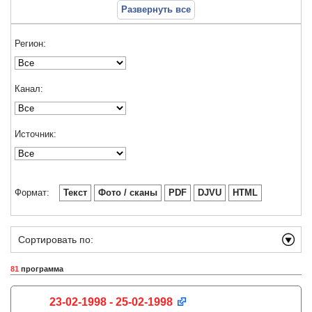
Развернуть все
Регион:
Канал:
Источник:
Формат:
Текст
Фото / сканы
PDF
DJVU
HTML
Сортировать по:
81
программа
23-02-1998 - 25-02-1998