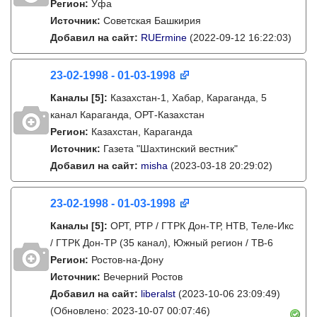
Регион:
Уфа
Источник:
Советская Башкирия
Добавил на сайт:
RUErmine
(2022-09-12 16:22:03)
23-02-1998 - 01-03-1998
Каналы
[5]
:
Казахстан-1, Хабар, Караганда, 5
канал Караганда, ОРТ-Казахстан
Регион:
Казахстан, Караганда
Источник:
Газета "Шахтинский вестник"
Добавил на сайт:
misha
(2023-03-18 20:29:02)
23-02-1998 - 01-03-1998
Каналы
[5]
:
ОРТ, РТР / ГТРК Дон-ТР, НТВ, Теле-Икс
/ ГТРК Дон-ТР (35 канал), Южный регион / ТВ-6
Регион:
Ростов-на-Дону
Источник:
Вечерний Ростов
Добавил на сайт:
liberalst
(2023-10-06 23:09:49)
(Обновлено: 2023-10-07 00:07:46)