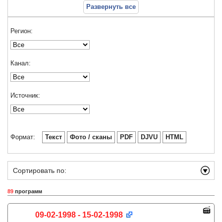
Развернуть все
Регион:
Канал:
Источник:
Формат:
Текст
Фото / сканы
PDF
DJVU
HTML
Сортировать по:
89
программ
09-02-1998 - 15-02-1998