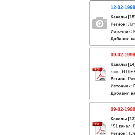
12-02-199
Каналы
[15
Регион:
Лит
Источник:
Добавил на
09-02-1998
Каналы
[14
кино, НТВ+ 
Регион:
Ряз
Источник:
Добавил на
09-02-1998
Каналы
[13
/ 51 канал,
Регион:
Ту