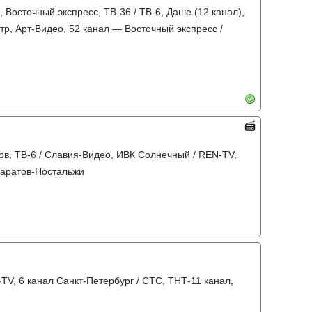
 Восточный экспресс, ТВ-36 / ТВ-6, Даше (12 канал),
тр, Арт-Видео, 52 канал — Восточный экспресс /
тов, ТВ-6 / Славия-Видео, ИВК Солнечный / REN-TV,
 Саратов-Ностальжи
-TV, 6 канал Санкт-Петербург / СТС, ТНТ-11 канал,