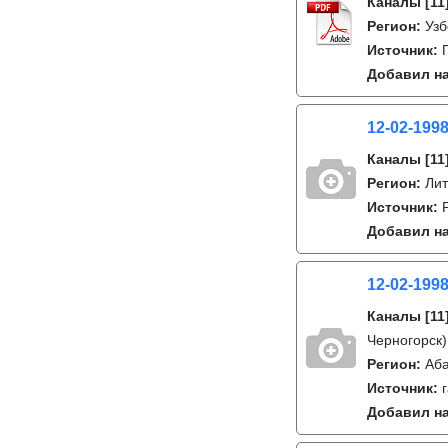
Каналы
[11
Регион:
Узб
Источник:
Добавил на
12-02-199
Каналы
[11
Регион:
Лит
Источник:
Добавил на
12-02-199
Каналы
[11
Черногорск)
Регион:
Аб
Источник:
Добавил на