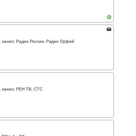
31 канал, Радио России, Радио Орфей
31 канал, РЕН ТВ, СТС