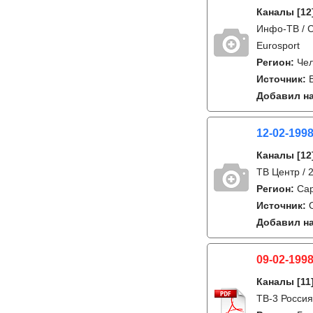
Каналы
[12
Инфо-ТВ / С
Eurosport
Регион:
Че
Источник:
Добавил на
12-02-199
Каналы
[12
ТВ Центр / 
Регион:
Са
Источник:
Добавил на
09-02-1998
Каналы
[11
ТВ-3 Россия