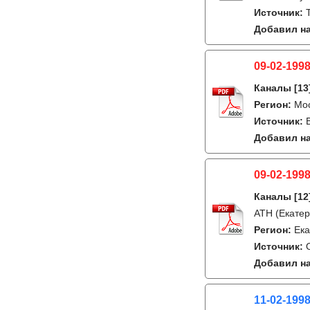
Источник:
Добавил на
09-02-1998
Каналы
[13
Регион:
Мо
Источник:
Добавил на
09-02-1998
Каналы
[12
АТН (Екатер
Регион:
Ека
Источник:
Добавил на
11-02-1998