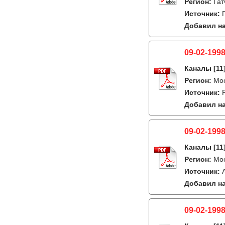
Регион:
Гат
Источник:
Добавил на
09-02-1998
Каналы
[11
Регион:
Мо
Источник:
Добавил на
09-02-1998
Каналы
[11
Регион:
Мо
Источник:
Добавил на
09-02-1998