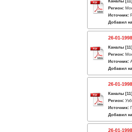
Каналы
[11
Регион:
Мо
Источник:
Добавил на
26-01-1998
Каналы
[11
Регион:
Мо
Источник:
Добавил на
26-01-1998
Каналы
[11
Регион:
Узб
Источник:
Добавил на
26-01-1998