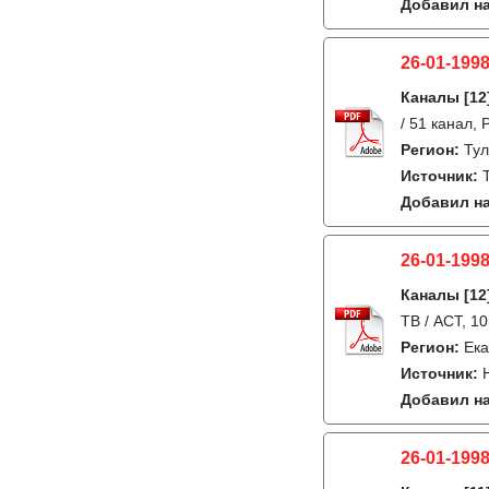
Добавил на
26-01-1998
Каналы
[12
/ 51 канал, 
Регион:
Ту
Источник:
Добавил на
26-01-1998
Каналы
[12
ТВ / АСТ, 1
Регион:
Ека
Источник:
Добавил на
26-01-1998