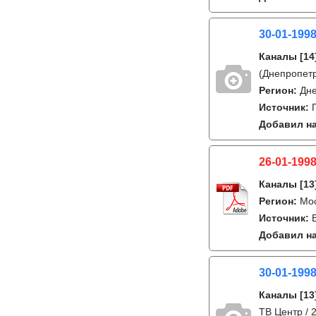
30-01-1998
Каналы
[14
(Днепропетр
Регион:
Дне
Источник:
Добавил на
26-01-1998
Каналы
[13
Регион:
Мо
Источник:
Добавил на
30-01-1998
Каналы
[13
ТВ Центр / 