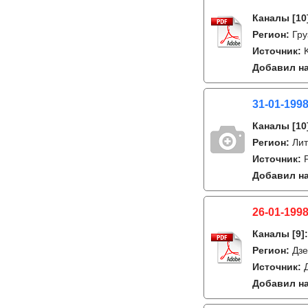
Каналы
[10
Регион:
Гру
Источник:
K
Добавил на
31-01-199
Каналы
[10
Регион:
Лит
Источник:
Добавил на
26-01-1998
Каналы
[9]
Регион:
Дзе
Источник:
Добавил на