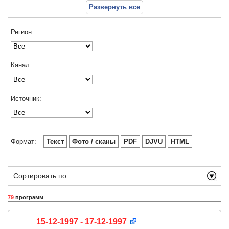
Развернуть все
Регион:
Канал:
Источник:
Формат:
Текст
Фото / сканы
PDF
DJVU
HTML
Сортировать по:
79
программ
15-12-1997 - 17-12-1997