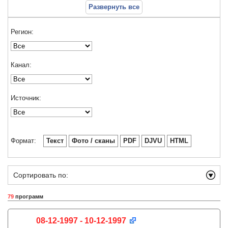
Развернуть все
Регион:
Канал:
Источник:
Формат:
Текст
Фото / сканы
PDF
DJVU
HTML
Сортировать по:
79
программ
08-12-1997 - 10-12-1997