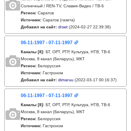
Солнечный / REN-TV, Славия-Видео / ТВ-6
Регион:
Саратов
Источник:
Саратов (газета)
Добавил на сайт:
drset
(2024-02-27 22:39:38)
06-11-1997 - 07-11-1997
Каналы
[8]
:
БТ, ОРТ, РТР, Культура, НТВ, ТВ-6
Москва, 8 канал (Беларусь), МКТ
Регион:
Белоруссия
Источник:
Гастроном
Добавил на сайт:
dimaruu
(2022-03-17 00:16:37)
06-11-1997 - 07-11-1997
Каналы
[8]
:
БТ, ОРТ, РТР, Культура, НТВ, ТВ-6
Москва, 8 канал (Беларусь), МКТ
Регион:
Белоруссия
Источник:
Гастроном