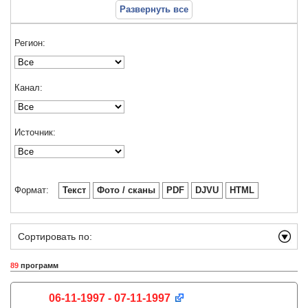
Развернуть все
Регион:
Канал:
Источник:
Формат:
Текст
Фото / сканы
PDF
DJVU
HTML
Сортировать по:
89
программ
06-11-1997 - 07-11-1997