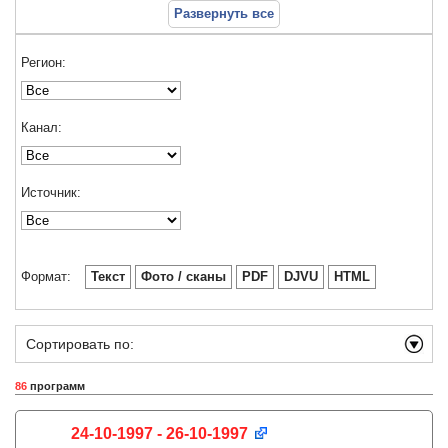
Развернуть все
Регион:
Канал:
Источник:
Формат:
Текст
Фото / сканы
PDF
DJVU
HTML
Сортировать по:
86
программ
24-10-1997 - 26-10-1997