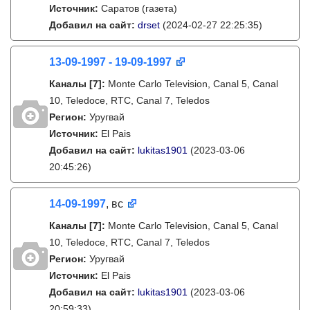
Источник:
Саратов (газета)
Добавил на сайт:
drset
(2024-02-27 22:25:35)
13-09-1997 - 19-09-1997
Каналы
[7]
:
Monte Carlo Television, Canal 5, Canal
10, Teledoce, RTC, Canal 7, Teledos
Регион:
Уругвай
Источник:
El Pais
Добавил на сайт:
lukitas1901
(2023-03-06
20:45:26)
14-09-1997
, вс
Каналы
[7]
:
Monte Carlo Television, Canal 5, Canal
10, Teledoce, RTC, Canal 7, Teledos
Регион:
Уругвай
Источник:
El Pais
Добавил на сайт:
lukitas1901
(2023-03-06
20:59:33)