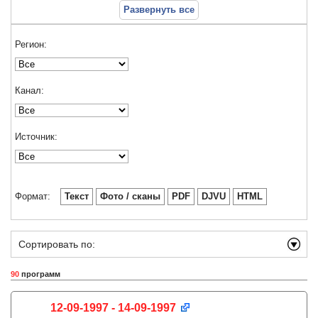
Развернуть все
Регион:
Канал:
Источник:
Формат:
Текст
Фото / сканы
PDF
DJVU
HTML
Сортировать по:
90
программ
12-09-1997 - 14-09-1997