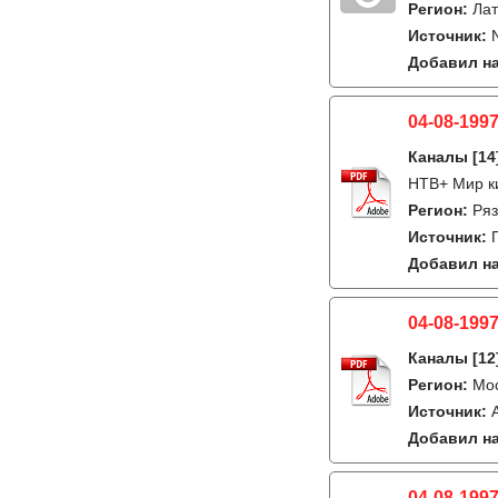
Регион:
Лат
Источник:
Добавил на
04-08-1997
Каналы
[14
НТВ+ Мир к
Регион:
Ряз
Источник:
Добавил на
04-08-1997
Каналы
[12
Регион:
Мо
Источник:
Добавил на
04-08-1997