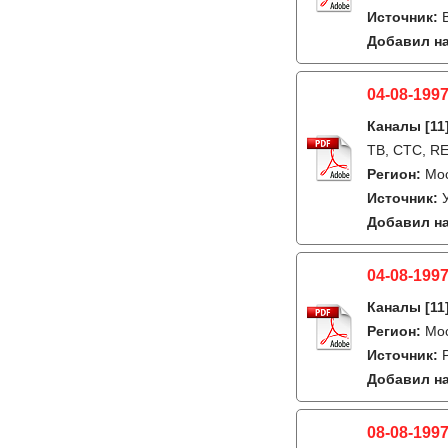
Источник:
Добавил на
04-08-1997
Каналы
[11
ТВ, СТС, RE
Регион:
Мос
Источник:
Добавил на
04-08-1997
Каналы
[11
Регион:
Мо
Источник:
Добавил на
08-08-1997