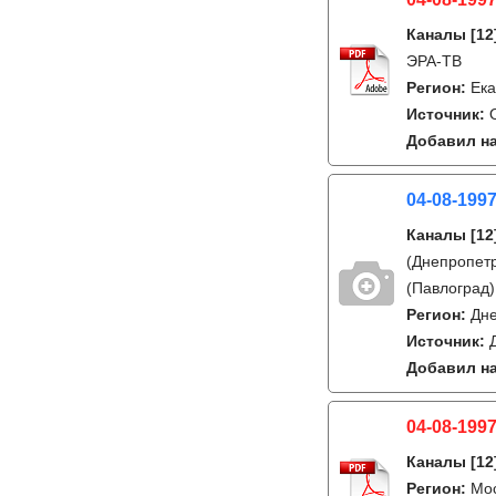
Каналы
[12
ЭРА-ТВ
Регион:
Ека
Источник:
Добавил на
04-08-1997
Каналы
[12
(Днепропетр
(Павлоград)
Регион:
Дне
Источник:
Добавил на
04-08-1997
Каналы
[12
Регион:
Мо