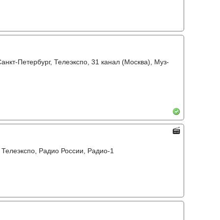
Санкт-Петербург, Телеэкспо, 31 канал (Москва), Муз-
, Телеэкспо, Радио России, Радио-1