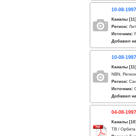
10-08-1997
Каналы
[11
Регион:
Лит
Источник:
Добавил на
10-08-1997
Каналы
[11
NBN, Регион
Регион:
Сан
Источник:
Добавил на
04-08-1997
Каналы
[10
ТВ / Орбита