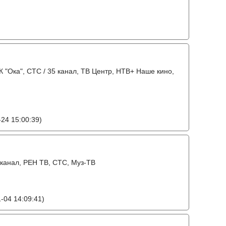
К "Ока", СТС / 35 канал, ТВ Центр, НТВ+ Наше кино,
24 15:00:39)
1 канал, РЕН ТВ, СТС, Муз-ТВ
-04 14:09:41)