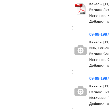
Каналы
[11
Регион:
Лит
Источник:
Добавил на
09-08-1997
Каналы
[11
NBN, Регион
Регион:
Сан
Источник:
Добавил на
09-08-1997
Каналы
[11
Регион:
Лит
Источник:
Добавил на