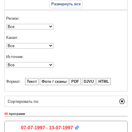
Развернуть все
Регион:
Канал:
Источник:
Формат:
Текст
Фото / сканы
PDF
DJVU
HTML
Сортировать по:
88
программ
07-07-1997 - 13-07-1997