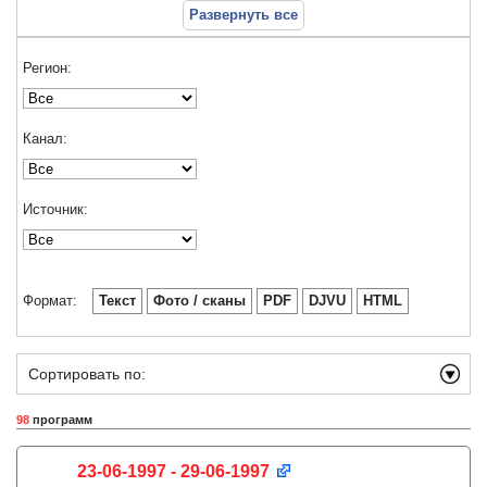
Развернуть все
Регион:
Канал:
Источник:
Формат:
Текст
Фото / сканы
PDF
DJVU
HTML
Сортировать по:
98
программ
23-06-1997 - 29-06-1997