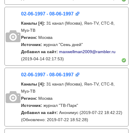
02-06-1997 - 08-06-1997
Каналы
[4]
:
31 канал (Москва), Ren-TV, СТС-8,
Муз-ТВ
Регион:
Москва
Источник:
журнал "Семь дней"
Добавил на сайт:
maxwellman2009@rambler.ru
(2019-04-14 02:17:53)
02-06-1997 - 08-06-1997
Каналы
[4]
:
31 канал (Москва), Ren-TV, СТС-8,
Муз-ТВ
Регион:
Москва
Источник:
журнал "ТВ-Парк"
Добавил на сайт:
Анонимус
(2019-07-22 18:42:22)
(Обновлено: 2019-07-22 18:52:28)