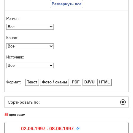
Развернуть все
Регион:
Канал:
Источник:
Формат:
Текст
Фото / сканы
PDF
DJVU
HTML
Сортировать по:
85
программ
02-06-1997 - 08-06-1997