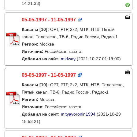
14:21:33)
05-05-1997 - 11-05-1997
Каналы
[10]
:
ОРТ, РТР, 2х2, МТК, НТВ, Пятый
канал, Телеэкспо, ТВ-6, Радио России, Радио-1
Регион:
Москва
Источник:
Российская газета
Добавил на сайт:
midway
(2021-10-27 01:19:00)
05-05-1997 - 11-05-1997
Каналы
[10]
:
ОРТ, РТР, 2х2, МТК, НТВ, Телеэкспо,
Пятый канал, ТВ-6, Радио России, Радио-1
Регион:
Москва
Источник:
Российская газета
Добавил на сайт:
mityavoronin1994
(2021-10-29
18:53:21)