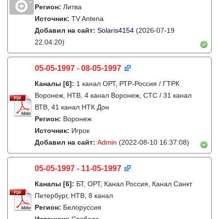
Регион:
Литва
Источник:
TV Antena
Добавил на сайт:
Solaris4154
(2026-07-19
22:04:20)
05-05-1997 - 08-05-1997
Каналы
[6]
:
1 канал ОРТ, РТР-Россия / ГТРК
Воронеж, НТВ, 4 канал Воронеж, СТС / 31 канал
ВТВ, 41 канал НТК Дон
Регион:
Воронеж
Источник:
Игрок
Добавил на сайт:
Admin
(2022-08-10 16:37:08)
05-05-1997 - 11-05-1997
Каналы
[6]
:
БТ, ОРТ, Канал Россия, Канал Санкт
Петербург, НТВ, 8 канал
Регион:
Белоруссия