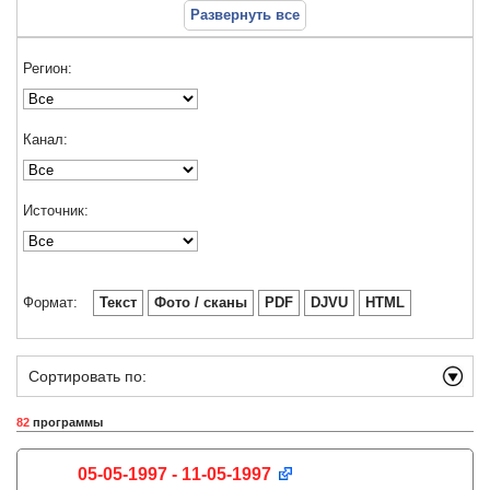
Развернуть все
Регион:
Канал:
Источник:
Формат:
Текст
Фото / сканы
PDF
DJVU
HTML
Сортировать по:
82
программы
05-05-1997 - 11-05-1997