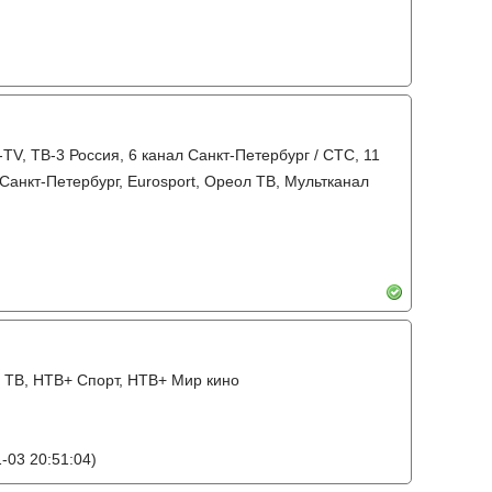
TV, ТВ-3 Россия, 6 канал Санкт-Петербург / СТС, 11
 Санкт-Петербург, Eurosport, Ореол ТВ, Мультканал
ЕН ТВ, НТВ+ Спорт, НТВ+ Мир кино
-03 20:51:04)