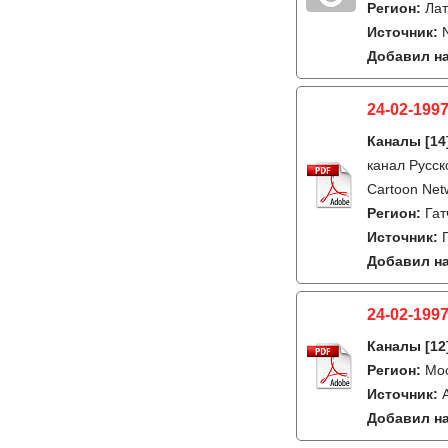
Регион:
Лат
Источник:
Добавил на
24-02-1997
Каналы
[14
канал Русск
Cartoon Net
Регион:
Гат
Источник:
Добавил на
24-02-1997
Каналы
[12
Регион:
Мо
Источник:
Добавил на