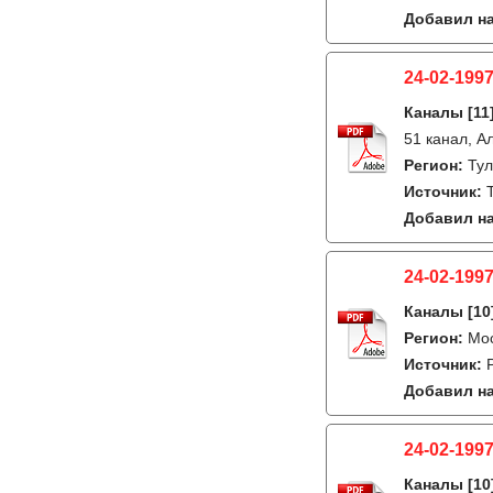
Добавил на
24-02-1997
Каналы
[11
51 канал, А
Регион:
Ту
Источник:
Добавил на
24-02-1997
Каналы
[10
Регион:
Мо
Источник:
Добавил на
24-02-1997
Каналы
[10