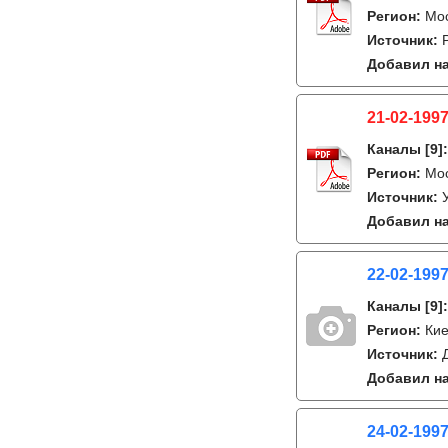
Регион:
Мо
Источник:
Добавил на
21-02-1997
Каналы
[9]
Регион:
Мос
Источник:
Добавил на
22-02-1997
Каналы
[9]
Регион:
Ки
Источник:
Добавил на
24-02-1997