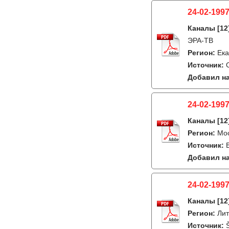
24-02-1997
Каналы
[12
ЭРА-ТВ
Регион:
Ека
Источник:
Добавил на
24-02-1997
Каналы
[12
Регион:
Мо
Источник:
Добавил на
24-02-1997
Каналы
[12
Регион:
Лит
Источник: