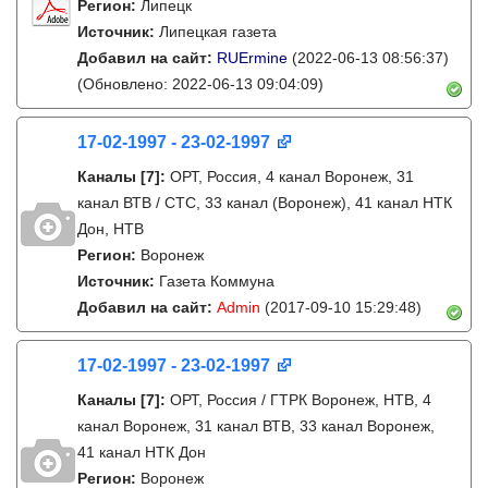
Регион:
Липецк
Источник:
Липецкая газета
Добавил на сайт:
RUErmine
(2022-06-13 08:56:37)
(Обновлено: 2022-06-13 09:04:09)
17-02-1997 - 23-02-1997
Каналы
[7]
:
ОРТ, Россия, 4 канал Воронеж, 31
канал ВТВ / СТС, 33 канал (Воронеж), 41 канал НТК
Дон, НТВ
Регион:
Воронеж
Источник:
Газета Коммуна
Добавил на сайт:
Admin
(2017-09-10 15:29:48)
17-02-1997 - 23-02-1997
Каналы
[7]
:
ОРТ, Россия / ГТРК Воронеж, НТВ, 4
канал Воронеж, 31 канал ВТВ, 33 канал Воронеж,
41 канал НТК Дон
Регион:
Воронеж