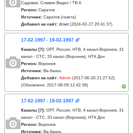
Садовая, Славия-Видео / ТВ-6
Регион:
Саратов
Источник:
Саратов (газета)
Добавил на сайт:
drset
(2024-02-27 20:41:37)
17-02-1997 - 19-02-1997
Каналы
[7]
:
ОРТ, Россия, НТВ, 4 канал-Воронеж, 31
канал - СТС, 33 канал (Воронеж), НТК Дон
Регион:
Воронеж
Источник:
Ва-банкъ
Добавил на сайт:
Admin
(2017-06-20 21:27:52)
(Обновлено: 2017-08-09 12:42:38)
17-02-1997 - 19-02-1997
Каналы
[7]
:
ОРТ, Россия, НТВ, 4 канал-Воронеж, 31
канал - СТС, 33 канал (Воронеж), НТК Дон
Регион:
Воронеж
Источник:
Ва-банкъ