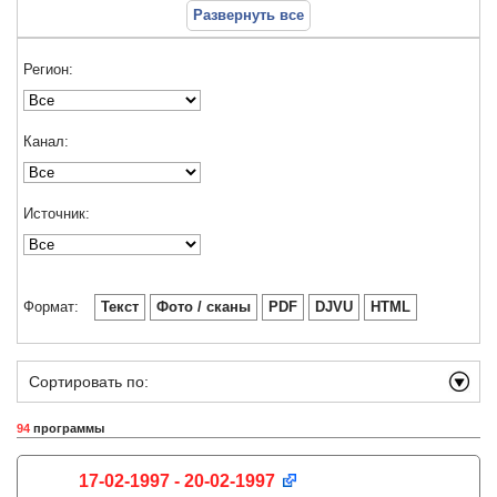
Развернуть все
Регион:
Канал:
Источник:
Формат:
Текст
Фото / сканы
PDF
DJVU
HTML
Сортировать по:
94
программы
17-02-1997 - 20-02-1997