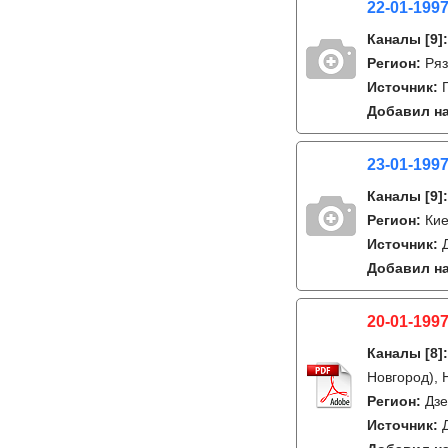
22-01-1997
Каналы
[9]
Регион:
Ряз
Источник:
Добавил на
23-01-1997
Каналы
[9]
Регион:
Ки
Источник:
Добавил на
20-01-1997
Каналы
[8]
Новгород), 
Регион:
Дзе
Источник: