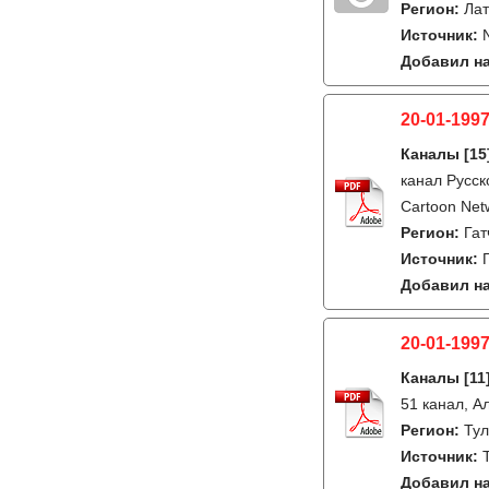
Регион:
Лат
Источник:
Добавил на
20-01-1997
Каналы
[15
канал Русск
Cartoon Netw
Регион:
Гат
Источник:
Добавил на
20-01-1997
Каналы
[11
51 канал, А
Регион:
Ту
Источник:
Добавил на