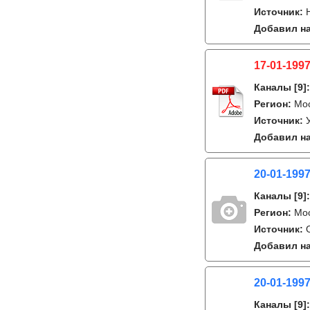
Источник:
Добавил на
17-01-1997
Каналы
[9]
Регион:
Мос
Источник:
Добавил на
20-01-1997
Каналы
[9]
Регион:
Мо
Источник:
Добавил на
20-01-1997
Каналы
[9]