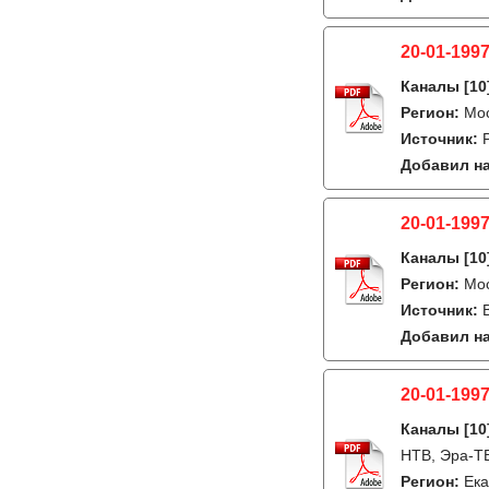
20-01-1997
Каналы
[10
Регион:
Мо
Источник:
Добавил на
20-01-1997
Каналы
[10
Регион:
Мо
Источник:
Добавил на
20-01-1997
Каналы
[10
НТВ, Эра-ТВ
Регион:
Ека