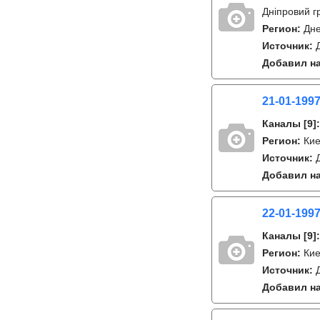
Дніпровий г
Регион:
Дне
Источник:
Добавил на
21-01-1997
Каналы
[9]
Регион:
Ки
Источник:
Добавил на
22-01-1997
Каналы
[9]
Регион:
Ки
Источник:
Добавил на