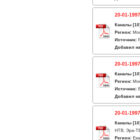
20-01-1997
Каналы
[10
Регион:
Мо
Источник:
Добавил на
20-01-1997
Каналы
[10
Регион:
Мо
Источник:
Добавил на
20-01-1997
Каналы
[10
НТВ, Эра-ТВ
Регион:
Ека