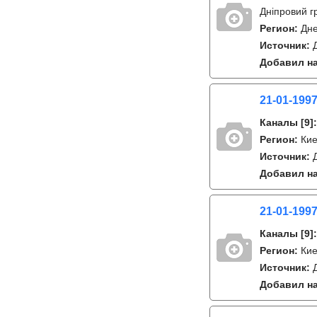
Дніпровий г
Регион:
Дне
Источник:
Добавил на
21-01-1997
Каналы
[9]
Регион:
Ки
Источник:
Добавил на
21-01-1997
Каналы
[9]
Регион:
Ки
Источник:
Добавил на