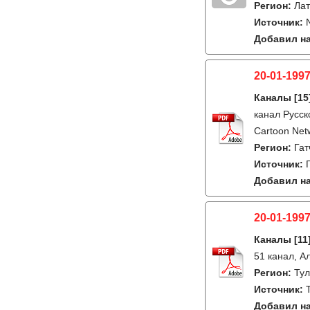
Регион:
Лат
Источник:
Добавил на
20-01-1997
Каналы
[15
канал Русск
Cartoon Netw
Регион:
Гат
Источник:
Добавил на
20-01-1997
Каналы
[11
51 канал, А
Регион:
Ту
Источник:
Добавил на