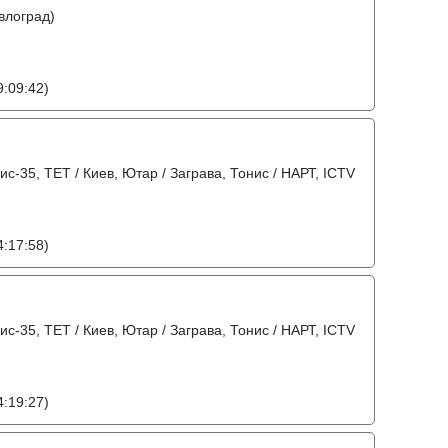
влоград)
:09:42)
вис-35, ТЕТ / Киев, Ютар / Заграва, Тонис / НАРТ, ICTV
:17:58)
вис-35, ТЕТ / Киев, Ютар / Заграва, Тонис / НАРТ, ICTV
:19:27)