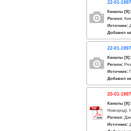
22-01-1997
Каналы
[9]
Регион:
Ки
Источник:
Добавил на
22-01-1997
Каналы
[9]
Регион:
Ряз
Источник:
Добавил на
20-01-1997
Каналы
[8]
Новгород), 
Регион:
Дзе
Источник: