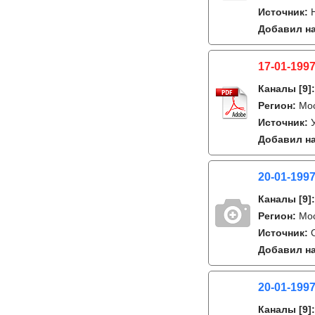
Источник:
Добавил на
17-01-1997
Каналы
[9]
Регион:
Мос
Источник:
Добавил на
20-01-1997
Каналы
[9]
Регион:
Мо
Источник:
Добавил на
20-01-1997
Каналы
[9]