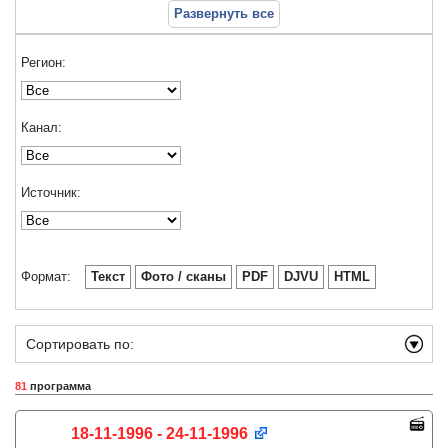
Развернуть все
Регион:
Канал:
Источник:
Формат:
Текст
Фото / сканы
PDF
DJVU
HTML
Сортировать по:
81
программа
18-11-1996 - 24-11-1996