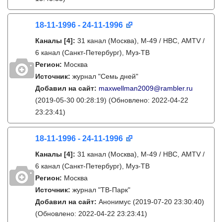
18-11-1996 - 24-11-1996
Каналы
[4]
:
31 канал (Москва), М-49 / НВС, AMTV /
6 канал (Санкт-Петербург), Муз-ТВ
Регион:
Москва
Источник:
журнал "Семь дней"
Добавил на сайт:
maxwellman2009@rambler.ru
(2019-05-30 00:28:19)
(Обновлено: 2022-04-22
23:23:41)
18-11-1996 - 24-11-1996
Каналы
[4]
:
31 канал (Москва), М-49 / НВС, AMTV /
6 канал (Санкт-Петербург), Муз-ТВ
Регион:
Москва
Источник:
журнал "ТВ-Парк"
Добавил на сайт:
Анонимус
(2019-07-20 23:30:40)
(Обновлено: 2022-04-22 23:23:41)