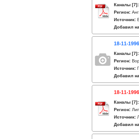
Каналы
[7]
Регион:
Анг
Источник:
Добавил на
18-11-1996
Каналы
[7]
Регион:
Во
Источник:
Добавил на
18-11-1996
Каналы
[7]
Регион:
Ли
Источник:
Добавил на