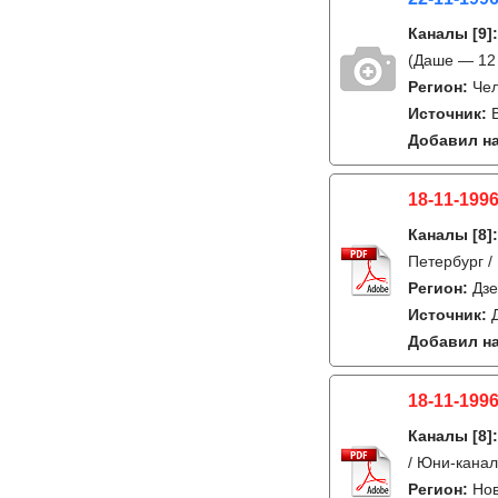
Каналы
[9]
(Даше — 12 
Регион:
Че
Источник:
Добавил на
18-11-1996
Каналы
[8]
Петербург /
Регион:
Дзе
Источник:
Добавил на
18-11-1996
Каналы
[8]
/ Юни-канал
Регион:
Но