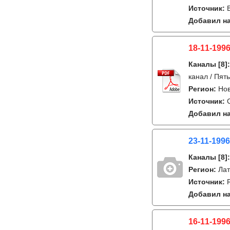
Источник:
Добавил на
18-11-1996
Каналы
[8]
канал / Пят
Регион:
Но
Источник:
Добавил на
23-11-1996
Каналы
[8]
Регион:
Лат
Источник:
Добавил на
16-11-1996