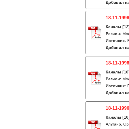
Добавил на
18-11-1996
Каналы
[12
Регион:
Мо
Источник:
Добавил на
18-11-1996
Каналы
[10
Регион:
Мо
Источник:
Добавил на
18-11-1996
Каналы
[10
Альтаир, Ор