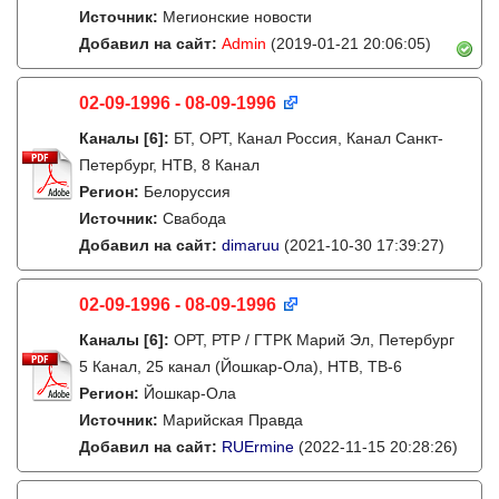
Источник:
Мегионские новости
Добавил на сайт:
Admin
(2019-01-21 20:06:05)
02-09-1996 - 08-09-1996
Каналы
[6]
:
БТ, ОРТ, Канал Россия, Канал Санкт-
Петербург, НТВ, 8 Канал
Регион:
Белоруссия
Источник:
Свабода
Добавил на сайт:
dimaruu
(2021-10-30 17:39:27)
02-09-1996 - 08-09-1996
Каналы
[6]
:
ОРТ, РТР / ГТРК Марий Эл, Петербург
5 Канал, 25 канал (Йошкар-Ола), НТВ, ТВ-6
Регион:
Йошкар-Ола
Источник:
Марийская Правда
Добавил на сайт:
RUErmine
(2022-11-15 20:28:26)