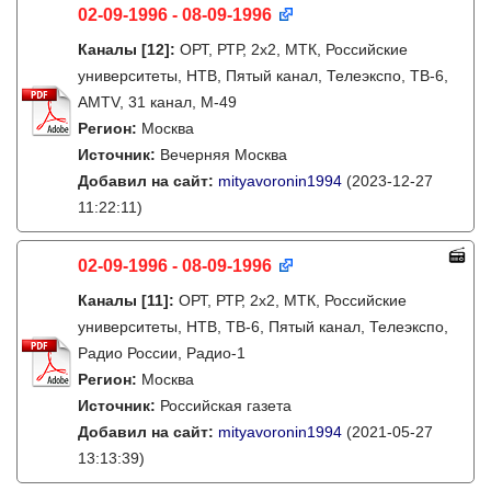
02-09-1996 - 08-09-1996
Каналы
[12]
:
ОРТ, РТР, 2х2, МТК, Российские
университеты, НТВ, Пятый канал, Телеэкспо, ТВ-6,
AMTV, 31 канал, М-49
Регион:
Москва
Источник:
Вечерняя Москва
Добавил на сайт:
mityavoronin1994
(2023-12-27
11:22:11)
02-09-1996 - 08-09-1996
Каналы
[11]
:
ОРТ, РТР, 2х2, МТК, Российские
университеты, НТВ, ТВ-6, Пятый канал, Телеэкспо,
Радио России, Радио-1
Регион:
Москва
Источник:
Российская газета
Добавил на сайт:
mityavoronin1994
(2021-05-27
13:13:39)