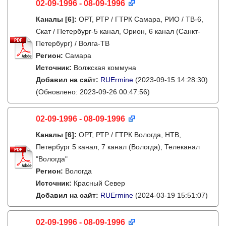
02-09-1996 - 08-09-1996
Каналы
[6]
:
ОРТ, РТР / ГТРК Самара, РИО / ТВ-6,
Скат / Петербург-5 канал, Орион, 6 канал (Санкт-
Петербург) / Волга-ТВ
Регион:
Самара
Источник:
Волжская коммуна
Добавил на сайт:
RUErmine
(2023-09-15 14:28:30)
(Обновлено: 2023-09-26 00:47:56)
02-09-1996 - 08-09-1996
Каналы
[6]
:
ОРТ, РТР / ГТРК Вологда, НТВ,
Петербург 5 канал, 7 канал (Вологда), Телеканал
"Вологда"
Регион:
Вологда
Источник:
Красный Север
Добавил на сайт:
RUErmine
(2024-03-19 15:51:07)
02-09-1996 - 08-09-1996