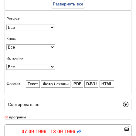
Развернуть все
Регион:
Канал:
Источник:
Формат:
Текст
Фото / сканы
PDF
DJVU
HTML
Сортировать по:
80
программ
07-09-1996 - 13-09-1996