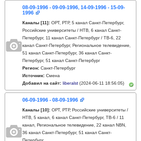
08-09-1996 - 09-09-1996, 14-09-1996 - 15-09-
1996
Каналы
[11]
:
ОРТ, РТР, 5 канал Санкт-Петербург,
Российские университеты / НТВ, 6 канал Санкт-
Петербург, 11 канал Санкт-Петербург / ТВ-6, 22
канал Санкт-Петербург, Региональное телевидение,
51 канал Санкт-Петербург, 36 канал Санкт-
Петербург, 51 канал Санкт-Петербург
Регион:
Санкт-Петербург
Источник:
Смена
Добавил на сайт:
liberalst
(2024-06-11 18:56:05)
06-09-1996 - 08-09-1996
Каналы
[10]
:
ОРТ, РТР, Российские университеты /
НТВ, 5 канал, 6 канал Санкт-Петербург, ТВ-6 / 11
канал, Региональное телевидение, 22 канал NBN,
36 канал Санкт-Петербург, 51 канал Санкт-
Петербург