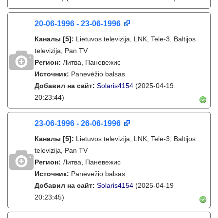
20-06-1996 - 23-06-1996
Каналы
[5]
:
Lietuvos televizija, LNK, Tele-3, Baltijos
televizija, Pan TV
Регион:
Литва, Паневежис
Источник:
Panevėžio balsas
Добавил на сайт:
Solaris4154
(2025-04-19
20:23:44)
23-06-1996 - 26-06-1996
Каналы
[5]
:
Lietuvos televizija, LNK, Tele-3, Baltijos
televizija, Pan TV
Регион:
Литва, Паневежис
Источник:
Panevėžio balsas
Добавил на сайт:
Solaris4154
(2025-04-19
20:23:45)