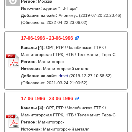
Регион:
Москва
Источник:
журнал "ТВ-Парк"
Добавил на сайт:
Анонимус
(2019-07-20 22:23:46)
(Обновлено: 2022-04-22 23:06:02)
17-06-1996 - 23-06-1996
Каналы
[4]
:
ОРТ, РТР / Челябинская ГТРК /
Магнитогорская ГТРК, НТВ / Телемагнит, Тера-С
Регион:
Магнитогорск
Источник:
Магнитогорский металл
Добавил на сайт:
drset
(2019-12-27 10:58:52)
(Обновлено: 2021-03-24 21:00:52)
17-06-1996 - 23-06-1996
Каналы
[4]
:
ОРТ, РТР / Челябинская ГТРК /
Магнитогорская ГТРК, НТВ / Телемагнит, Тера-С
Регион:
Магнитогорск
Источник:
Магнитогорский металл