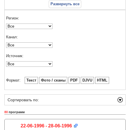
Развернуть все
Регион:
Канал:
Источник:
Формат:
Текст
Фото / сканы
PDF
DJVU
HTML
Сортировать по:
80
программ
22-06-1996 - 28-06-1996