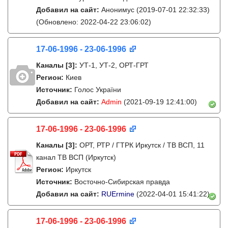
Добавил на сайт:
Анонимус
(2019-07-01 22:32:33)
(Обновлено: 2022-04-22 23:06:02)
17-06-1996 - 23-06-1996
Каналы
[3]
:
УТ-1, УТ-2, ОРТ-ГРТ
Регион:
Киев
Источник:
Голос України
Добавил на сайт:
Admin
(2021-09-19 12:41:00)
17-06-1996 - 23-06-1996
Каналы
[3]
:
ОРТ, РТР / ГТРК Иркутск / ТВ ВСП, 11
канал ТВ ВСП (Иркутск)
Регион:
Иркутск
Источник:
Восточно-Сибирская правда
Добавил на сайт:
RUErmine
(2022-04-01 15:41:22)
17-06-1996 - 23-06-1996