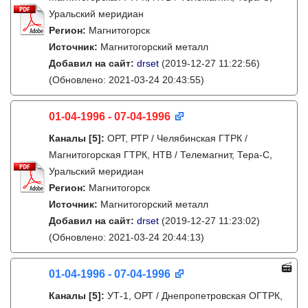
Уральский меридиан
Регион:
Магнитогорск
Источник:
Магнитогорский металл
Добавил на сайт:
drset
(2019-12-27 11:22:56)
(Обновлено: 2021-03-24 20:43:55)
01-04-1996 - 07-04-1996
Каналы
[5]
:
ОРТ, РТР / Челябинская ГТРК /
Магнитогорская ГТРК, НТВ / Телемагнит, Тера-С,
Уральский меридиан
Регион:
Магнитогорск
Источник:
Магнитогорский металл
Добавил на сайт:
drset
(2019-12-27 11:23:02)
(Обновлено: 2021-03-24 20:44:13)
01-04-1996 - 07-04-1996
Каналы
[5]
:
УТ-1, ОРТ / Днепропетровская ОГТРК,