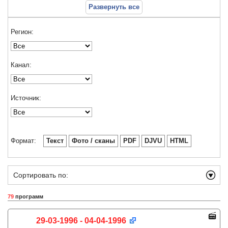
Развернуть все
Регион:
Канал:
Источник:
Формат:
Текст
Фото / сканы
PDF
DJVU
HTML
Сортировать по:
79
программ
29-03-1996 - 04-04-1996