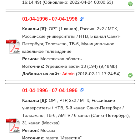
16:14:49)
(Обновлено: 2022-04-24 00:00:53)
01-04-1996 - 07-04-1996
Каналы
[8]
:
ОРТ (1 канал), Россия, 2x2 / МТК,
Российские университеты / НТВ, 5 канал Санкт-
Петербург, Телеэкспо, ТВ-6, Муниципальное
кабельное телевидение
Регион:
Московская область
Источник:
Угрешские вести 13 (194) (9,48Mb)
Добавил на сайт:
Admin
(2018-02-11 17:24:54)
01-04-1996 - 07-04-1996
Каналы
[8]
:
ОРТ, РТР, 2х2 / МТК, Российские
университеты / НТВ, 5-й канал Санкт-Петербург /
Телеэкспо, ТВ-6, AMTV / 6 канал (Санкт-Петербург),
31 канал (Москва)
Регион:
Москва
Источник:
газета "Известия"