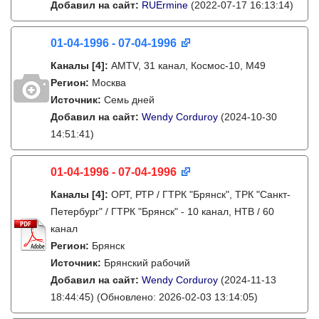
Добавил на сайт:
RUErmine
(2022-07-17 16:13:14)
01-04-1996 - 07-04-1996
Каналы
[4]
:
AMTV, 31 канал, Космос-10, М49
Регион:
Москва
Источник:
Семь дней
Добавил на сайт:
Wendy Corduroy
(2024-10-30
14:51:41)
01-04-1996 - 07-04-1996
Каналы
[4]
:
ОРТ, РТР / ГТРК "Брянск", ТРК "Санкт-
Петербург" / ГТРК "Брянск" - 10 канал, НТВ / 60
канал
Регион:
Брянск
Источник:
Брянский рабочий
Добавил на сайт:
Wendy Corduroy
(2024-11-13
18:44:45)
(Обновлено: 2026-02-03 13:14:05)