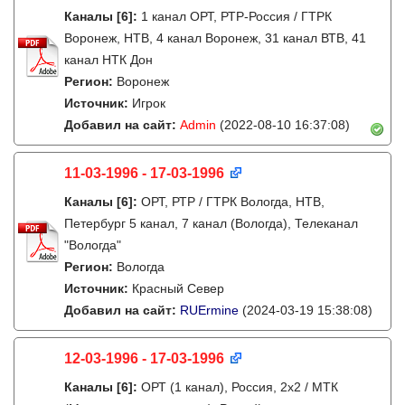
Каналы
[6]
:
1 канал ОРТ, РТР-Россия / ГТРК
Воронеж, НТВ, 4 канал Воронеж, 31 канал ВТВ, 41
канал НТК Дон
Регион:
Воронеж
Источник:
Игрок
Добавил на сайт:
Admin
(2022-08-10 16:37:08)
11-03-1996 - 17-03-1996
Каналы
[6]
:
ОРТ, РТР / ГТРК Вологда, НТВ,
Петербург 5 канал, 7 канал (Вологда), Телеканал
"Вологда"
Регион:
Вологда
Источник:
Красный Север
Добавил на сайт:
RUErmine
(2024-03-19 15:38:08)
12-03-1996 - 17-03-1996
Каналы
[6]
:
ОРТ (1 канал), Россия, 2x2 / МТК