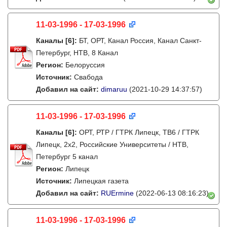
11-03-1996 - 17-03-1996
Каналы
[6]
:
БТ, ОРТ, Канал Россия, Канал Санкт-
Петербург, НТВ, 8 Канал
Регион:
Белоруссия
Источник:
Свабода
Добавил на сайт:
dimaruu
(2021-10-29 14:37:57)
11-03-1996 - 17-03-1996
Каналы
[6]
:
ОРТ, РТР / ГТРК Липецк, ТВ6 / ГТРК
Липецк, 2х2, Российские Университеты / НТВ,
Петербург 5 канал
Регион:
Липецк
Источник:
Липецкая газета
Добавил на сайт:
RUErmine
(2022-06-13 08:16:23)
11-03-1996 - 17-03-1996