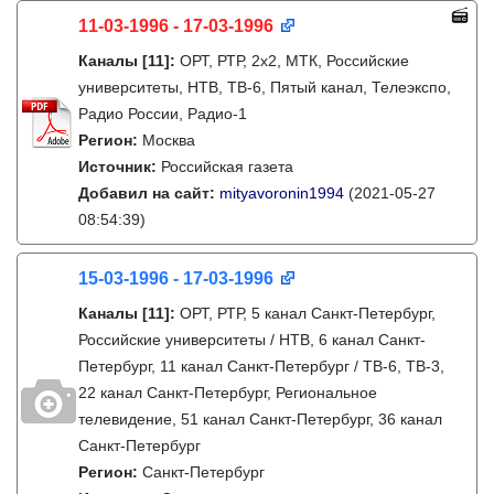
11-03-1996 - 17-03-1996
Каналы
[11]
:
ОРТ, РТР, 2х2, МТК, Российские
университеты, НТВ, ТВ-6, Пятый канал, Телеэкспо,
Радио России, Радио-1
Регион:
Москва
Источник:
Российская газета
Добавил на сайт:
mityavoronin1994
(2021-05-27
08:54:39)
15-03-1996 - 17-03-1996
Каналы
[11]
:
ОРТ, РТР, 5 канал Санкт-Петербург,
Российские университеты / НТВ, 6 канал Санкт-
Петербург, 11 канал Санкт-Петербург / ТВ-6, ТВ-3,
22 канал Санкт-Петербург, Региональное
телевидение, 51 канал Санкт-Петербург, 36 канал
Санкт-Петербург
Регион:
Санкт-Петербург