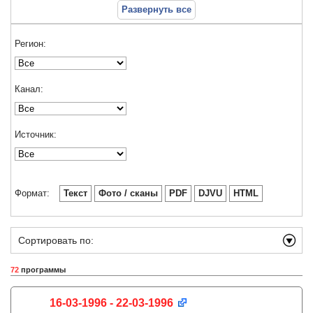
Развернуть все
Регион:
Канал:
Источник:
Формат:
Текст
Фото / сканы
PDF
DJVU
HTML
Сортировать по:
72
программы
16-03-1996 - 22-03-1996