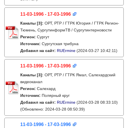
11-03-1996 - 17-03-1996
Каналы
[3]
:
ОРТ, РТР / ГТРК Югория / ГТРК Регион-
Тюмень, СургутинформТВ / Сургутинтерновости
Регион:
Сургут
Источник:
Сургутская трибуна
Добавил на сайт:
RUErmine
(2024-03-27 10:42:11)
11-03-1996 - 17-03-1996
Каналы
[3]
:
ОРТ, РТР / ГТРК Ямал, Салехардский
видеоканал
Регион:
Салехард
Источник:
Полярный круг
Добавил на сайт:
RUErmine
(2024-03-28 08:33:10)
(Обновлено: 2024-03-28 08:50:39)
11-03-1996 - 17-03-1996