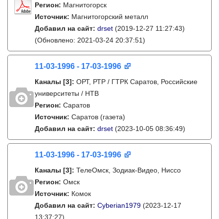
Регион:
Магнитогорск
Источник:
Магнитогорский металл
Добавил на сайт:
drset
(2019-12-27 11:27:43)
(Обновлено: 2021-03-24 20:37:51)
11-03-1996 - 17-03-1996
Каналы
[3]
:
ОРТ, РТР / ГТРК Саратов, Российские
университеты / НТВ
Регион:
Саратов
Источник:
Саратов (газета)
Добавил на сайт:
drset
(2023-10-05 08:36:49)
11-03-1996 - 17-03-1996
Каналы
[3]
:
ТелеОмск, Зодиак-Видео, Ниссо
Регион:
Омск
Источник:
Комок
Добавил на сайт:
Cyberian1979
(2023-12-17
13:37:27)