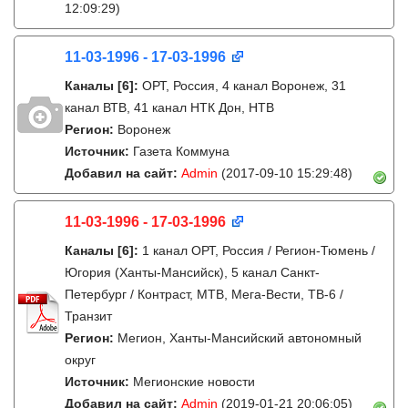
12:09:29)
11-03-1996 - 17-03-1996
Каналы
[6]
:
ОРТ, Россия, 4 канал Воронеж, 31
канал ВТВ, 41 канал НТК Дон, НТВ
Регион:
Воронеж
Источник:
Газета Коммуна
Добавил на сайт:
Admin
(2017-09-10 15:29:48)
11-03-1996 - 17-03-1996
Каналы
[6]
:
1 канал ОРТ, Россия / Регион-Тюмень /
Югория (Ханты-Мансийск), 5 канал Санкт-
Петербург / Контраст, МТВ, Мега-Вести, ТВ-6 /
Транзит
Регион:
Мегион, Ханты-Мансийский автономный
округ
Источник:
Мегионские новости
Добавил на сайт:
Admin
(2019-01-21 20:06:05)