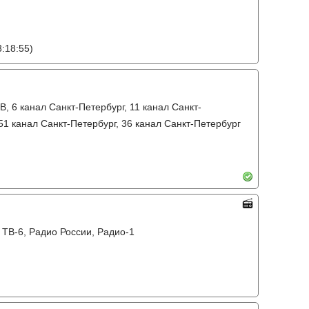
:18:55)
В, 6 канал Санкт-Петербург, 11 канал Санкт-
 51 канал Санкт-Петербург, 36 канал Санкт-Петербург
 ТВ-6, Радио России, Радио-1