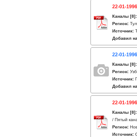
22-01-1996
Каналы
[8]
Регион:
Ту
Источник:
Добавил на
22-01-1996
Каналы
[8]
Регион:
Узб
Источник:
Добавил на
22-01-1996
Каналы
[8]
/ Пятый кан
Регион:
Но
Источник: