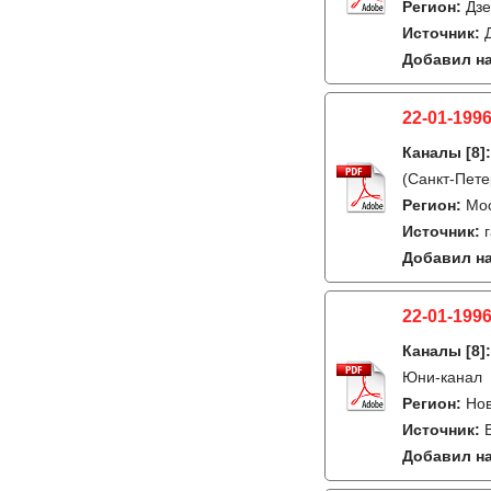
Регион:
Дзе
Источник:
Добавил на
22-01-1996
Каналы
[8]
(Санкт-Пете
Регион:
Мо
Источник:
Добавил на
22-01-1996
Каналы
[8]
Юни-канал
Регион:
Но
Источник:
Добавил на