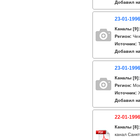
Добавил на
23-01-199
Каналы
[9]
Регион:
Че
Источник:
Добавил на
23-01-199
Каналы
[9]
Регион:
Мо
Источник:
Добавил на
22-01-1996
Каналы
[8]
канал Санкт