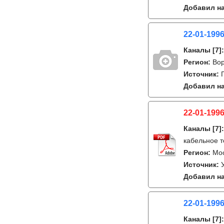
Добавил на
22-01-1996
Каналы
[7]
Регион:
Во
Источник:
Добавил на
22-01-1996
Каналы
[7]
кабельное 
Регион:
Мос
Источник:
Добавил на
22-01-1996
Каналы
[7]