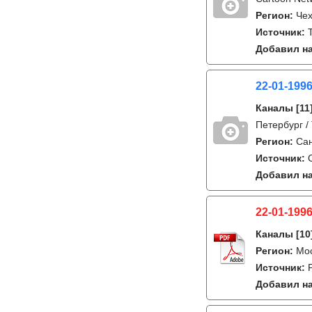
Регион:
Че
Источник:
Добавил на
22-01-1996
Каналы
[11
Петербург /
Регион:
Сан
Источник:
Добавил на
22-01-1996
Каналы
[10
Регион:
Мо
Источник:
Добавил на