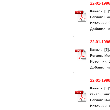
22-01-1996
Каналы
[9]
Регион:
Ека
Источник:
Добавил на
22-01-1996
Каналы
[9]
Регион:
Мо
Источник:
Добавил на
22-01-1996
Каналы
[9]
канал (Санк
Регион:
Иж
Источник: