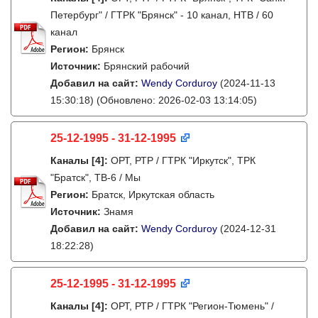
Петербург" / ГТРК "Брянск" - 10 канал, НТВ / 60
канал
Регион:
Брянск
Источник:
Брянский рабочий
Добавил на сайт:
Wendy Corduroy
(2024-11-13
15:30:18)
(Обновлено: 2026-02-03 13:14:05)
25-12-1995 - 31-12-1995
Каналы
[4]
:
ОРТ, РТР / ГТРК "Иркутск", ТРК
"Братск", ТВ-6 / Мы
Регион:
Братск, Иркутская область
Источник:
Знамя
Добавил на сайт:
Wendy Corduroy
(2024-12-31
18:22:28)
25-12-1995 - 31-12-1995
Каналы
[4]
:
ОРТ, РТР / ГТРК "Регион-Тюмень" /