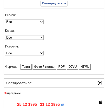
Развернуть все
Регион:
Канал:
Источник:
Формат:
Текст
Фото / сканы
PDF
DJVU
HTML
Сортировать по:
86
программ
25-12-1995 - 31-12-1995