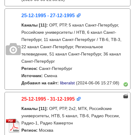
25-12-1995 - 27-12-1995
Каналы
[11]
:
ОРТ, РТР, 5 канал Санкт-Петербург,
Российские университеты / НТВ, 6 канал Санкт-
Петербург, 11 канал Санкт-Петербург / ТВ-6, ТВ-3,
22 канал Санкт-Петербург, Региональное
телевидение, 51 канал Санкт-Петербург, 36 канал
Санкт-Петербург
Регион:
Санкт-Петербург
Источник:
Смена
Добавил на сайт:
liberalst
(2024-06-06 15:27:08)
25-12-1995 - 31-12-1995
Каналы
[11]
:
ОРТ, РТР, 2х2, МТК, Российские
университеты, НТВ, 5 канал, ТВ-6, Радио России,
Радио-1, Радио Камертон
Регион:
Москва