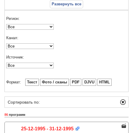
Развернуть все
Регион:
Канал:
Источник:
Формат:
Текст
Фото / сканы
PDF
DJVU
HTML
Сортировать по:
86
программ
25-12-1995 - 31-12-1995