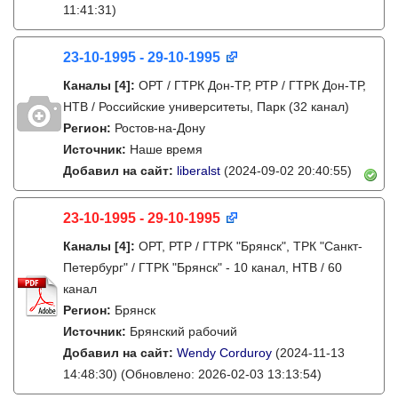
11:41:31)
23-10-1995 - 29-10-1995
Каналы
[4]
:
ОРТ / ГТРК Дон-ТР, РТР / ГТРК Дон-ТР,
НТВ / Российские университеты, Парк (32 канал)
Регион:
Ростов-на-Дону
Источник:
Наше время
Добавил на сайт:
liberalst
(2024-09-02 20:40:55)
23-10-1995 - 29-10-1995
Каналы
[4]
:
ОРТ, РТР / ГТРК "Брянск", ТРК "Санкт-
Петербург" / ГТРК "Брянск" - 10 канал, НТВ / 60
канал
Регион:
Брянск
Источник:
Брянский рабочий
Добавил на сайт:
Wendy Corduroy
(2024-11-13
14:48:30)
(Обновлено: 2026-02-03 13:13:54)