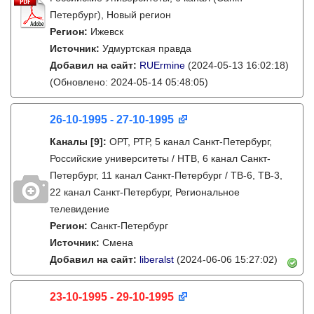
Петербург), Новый регион
Регион:
Ижевск
Источник:
Удмуртская правда
Добавил на сайт:
RUErmine
(2024-05-13 16:02:18)
(Обновлено: 2024-05-14 05:48:05)
26-10-1995 - 27-10-1995
Каналы
[9]
:
ОРТ, РТР, 5 канал Санкт-Петербург,
Российские университеты / НТВ, 6 канал Санкт-
Петербург, 11 канал Санкт-Петербург / ТВ-6, ТВ-3,
22 канал Санкт-Петербург, Региональное
телевидение
Регион:
Санкт-Петербург
Источник:
Смена
Добавил на сайт:
liberalst
(2024-06-06 15:27:02)
23-10-1995 - 29-10-1995