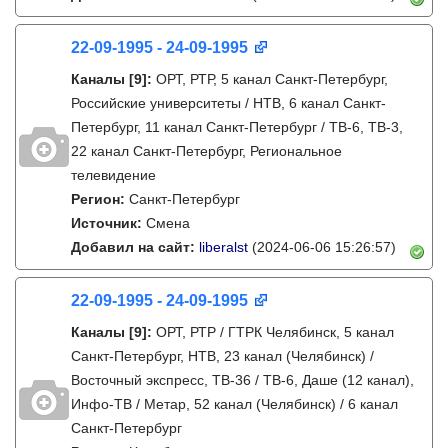
22-09-1995 - 24-09-1995
Каналы
[9]
:
ОРТ, РТР, 5 канал Санкт-Петербург,
Российские университеты / НТВ, 6 канал Санкт-
Петербург, 11 канал Санкт-Петербург / ТВ-6, ТВ-3,
22 канал Санкт-Петербург, Региональное
телевидение
Регион:
Санкт-Петербург
Источник:
Смена
Добавил на сайт:
liberalst
(2024-06-06 15:26:57)
22-09-1995 - 24-09-1995
Каналы
[9]
:
ОРТ, РТР / ГТРК Челябинск, 5 канал
Санкт-Петербург, НТВ, 23 канал (Челябинск) /
Восточный экспресс, ТВ-36 / ТВ-6, Даше (12 канал),
Инфо-ТВ / Метар, 52 канал (Челябинск) / 6 канал
Санкт-Петербург