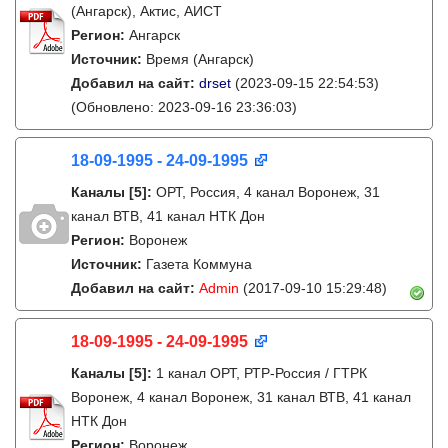
(Ангарск), Актис, АИСТ
Регион:
Ангарск
Источник:
Время (Ангарск)
Добавил на сайт:
drset
(2023-09-15 22:54:53)
(Обновлено: 2023-09-16 23:36:03)
18-09-1995 - 24-09-1995
Каналы
[5]
:
ОРТ, Россия, 4 канал Воронеж, 31
канал ВТВ, 41 канал НТК Дон
Регион:
Воронеж
Источник:
Газета Коммуна
Добавил на сайт:
Admin
(2017-09-10 15:29:48)
18-09-1995 - 24-09-1995
Каналы
[5]
:
1 канал ОРТ, РТР-Россия / ГТРК
Воронеж, 4 канал Воронеж, 31 канал ВТВ, 41 канал
НТК Дон
Регион:
Воронеж