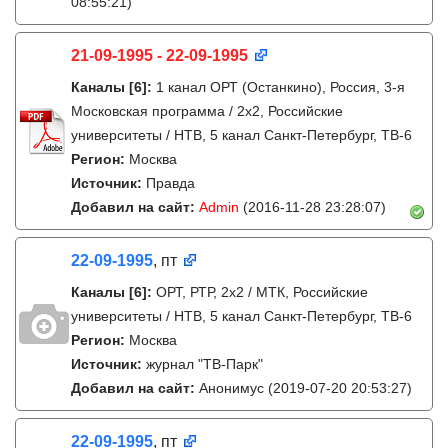
08:55:21)
21-09-1995 - 22-09-1995
Каналы
[6]
:
1 канал ОРТ (Останкино), Россия, 3-я
Московская программа / 2x2, Российские
университеты / НТВ, 5 канал Санкт-Петербург, ТВ-6
Регион:
Москва
Источник:
Правда
Добавил на сайт:
Admin
(2016-11-28 23:28:07)
22-09-1995
, пт
Каналы
[6]
:
ОРТ, РТР, 2х2 / МТК, Российские
университеты / НТВ, 5 канал Санкт-Петербург, ТВ-6
Регион:
Москва
Источник:
журнал "ТВ-Парк"
Добавил на сайт:
Анонимус
(2019-07-20 20:53:27)
22-09-1995
, пт