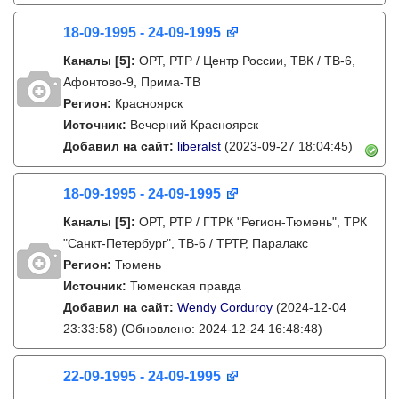
18-09-1995 - 24-09-1995
Каналы
[5]
:
ОРТ, РТР / Центр России, ТВК / ТВ-6,
Афонтово-9, Прима-ТВ
Регион:
Красноярск
Источник:
Вечерний Красноярск
Добавил на сайт:
liberalst
(2023-09-27 18:04:45)
18-09-1995 - 24-09-1995
Каналы
[5]
:
ОРТ, РТР / ГТРК "Регион-Тюмень", ТРК
"Санкт-Петербург", ТВ-6 / ТРТР, Паралакс
Регион:
Тюмень
Источник:
Тюменская правда
Добавил на сайт:
Wendy Corduroy
(2024-12-04
23:33:58)
(Обновлено: 2024-12-24 16:48:48)
22-09-1995 - 24-09-1995