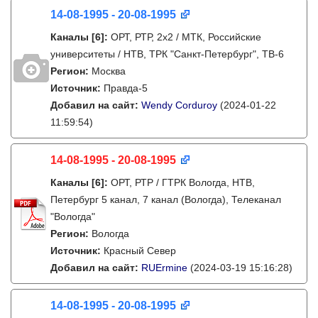
14-08-1995 - 20-08-1995
Каналы
[6]
:
ОРТ, РТР, 2х2 / МТК, Российские
университеты / НТВ, ТРК "Санкт-Петербург", ТВ-6
Регион:
Москва
Источник:
Правда-5
Добавил на сайт:
Wendy Corduroy
(2024-01-22
11:59:54)
14-08-1995 - 20-08-1995
Каналы
[6]
:
ОРТ, РТР / ГТРК Вологда, НТВ,
Петербург 5 канал, 7 канал (Вологда), Телеканал
"Вологда"
Регион:
Вологда
Источник:
Красный Север
Добавил на сайт:
RUErmine
(2024-03-19 15:16:28)
14-08-1995 - 20-08-1995