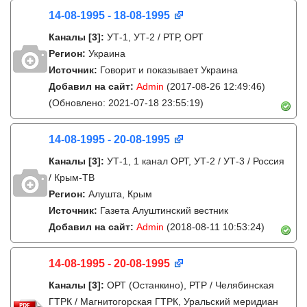
14-08-1995 - 18-08-1995
Каналы
[3]
:
УТ-1, УТ-2 / РТР, ОРТ
Регион:
Украина
Источник:
Говорит и показывает Украина
Добавил на сайт:
Admin
(2017-08-26 12:49:46)
(Обновлено: 2021-07-18 23:55:19)
14-08-1995 - 20-08-1995
Каналы
[3]
:
УТ-1, 1 канал ОРТ, УТ-2 / УТ-3 / Россия
/ Крым-ТВ
Регион:
Алушта, Крым
Источник:
Газета Алуштинский вестник
Добавил на сайт:
Admin
(2018-08-11 10:53:24)
14-08-1995 - 20-08-1995
Каналы
[3]
:
ОРТ (Останкино), РТР / Челябинская
ГТРК / Магнитогорская ГТРК, Уральский меридиан