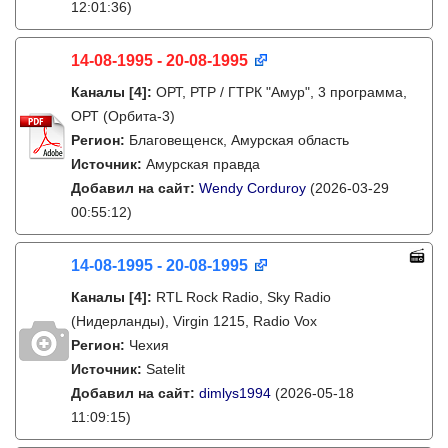
12:01:36)
14-08-1995 - 20-08-1995
Каналы
[4]
:
ОРТ, РТР / ГТРК "Амур", 3 программа,
ОРТ (Орбита-3)
Регион:
Благовещенск, Амурская область
Источник:
Амурская правда
Добавил на сайт:
Wendy Corduroy
(2026-03-29
00:55:12)
14-08-1995 - 20-08-1995
Каналы
[4]
:
RTL Rock Radio, Sky Radio
(Нидерланды), Virgin 1215, Radio Vox
Регион:
Чехия
Источник:
Satelit
Добавил на сайт:
dimlys1994
(2026-05-18
11:09:15)