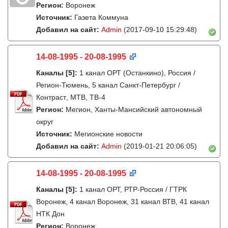
Регион:
Воронеж
Источник:
Газета Коммуна
Добавил на сайт:
Admin
(2017-09-10 15:29:48)
14-08-1995 - 20-08-1995
Каналы
[5]
:
1 канал ОРТ (Останкино), Россия /
Регион-Тюмень, 5 канал Санкт-Петербург /
Контраст, МТВ, ТВ-4
Регион:
Мегион, Ханты-Мансийский автономный
округ
Источник:
Мегионские новости
Добавил на сайт:
Admin
(2019-01-21 20:06:05)
14-08-1995 - 20-08-1995
Каналы
[5]
:
1 канал ОРТ, РТР-Россия / ГТРК
Воронеж, 4 канал Воронеж, 31 канал ВТВ, 41 канал
НТК Дон
Регион:
Воронеж