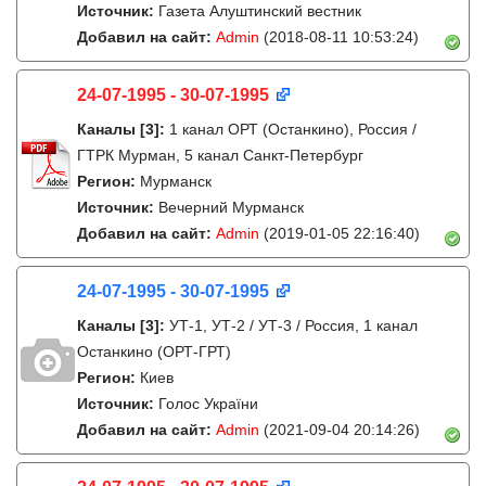
Источник:
Газета Алуштинский вестник
Добавил на сайт:
Admin
(2018-08-11 10:53:24)
24-07-1995 - 30-07-1995
Каналы
[3]
:
1 канал ОРТ (Останкино), Россия /
ГТРК Мурман, 5 канал Санкт-Петербург
Регион:
Мурманск
Источник:
Вечерний Мурманск
Добавил на сайт:
Admin
(2019-01-05 22:16:40)
24-07-1995 - 30-07-1995
Каналы
[3]
:
УТ-1, УТ-2 / УТ-3 / Россия, 1 канал
Останкино (ОРТ-ГРТ)
Регион:
Киев
Источник:
Голос України
Добавил на сайт:
Admin
(2021-09-04 20:14:26)