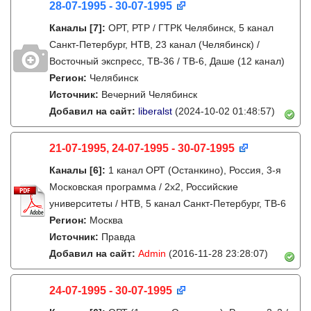
28-07-1995 - 30-07-1995
Каналы
[7]
:
ОРТ, РТР / ГТРК Челябинск, 5 канал
Санкт-Петербург, НТВ, 23 канал (Челябинск) /
Восточный экспресс, ТВ-36 / ТВ-6, Даше (12 канал)
Регион:
Челябинск
Источник:
Вечерний Челябинск
Добавил на сайт:
liberalst
(2024-10-02 01:48:57)
21-07-1995, 24-07-1995 - 30-07-1995
Каналы
[6]
:
1 канал ОРТ (Останкино), Россия, 3-я
Московская программа / 2x2, Российские
университеты / НТВ, 5 канал Санкт-Петербург, ТВ-6
Регион:
Москва
Источник:
Правда
Добавил на сайт:
Admin
(2016-11-28 23:28:07)
24-07-1995 - 30-07-1995