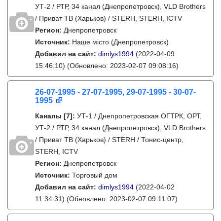
УТ-2 / РТР, 34 канал (Днепропетровск), VLD Brothers
/ Приват ТВ (Харьков) / STERH, STERH, ICTV
Регион:
Днепропетровск
Источник:
Наше місто (Днепропетровск)
Добавил на сайт:
dimlys1994
(2022-04-09
15:46:10)
(Обновлено: 2023-02-07 09:08:16)
26-07-1995 - 27-07-1995, 29-07-1995 - 30-07-
1995
Каналы
[7]
:
УТ-1 / Днепропетровская ОГТРК, ОРТ,
УТ-2 / РТР, 34 канал (Днепропетровск), VLD Brothers
/ Приват ТВ (Харьков) / STERH / Тонис-центр,
STERH, ICTV
Регион:
Днепропетровск
Источник:
Торговый дом
Добавил на сайт:
dimlys1994
(2022-04-02
11:34:31)
(Обновлено: 2023-02-07 09:11:07)