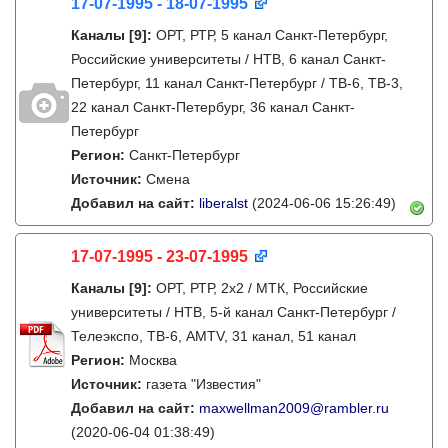
17-07-1995 - 18-07-1995
Каналы
[9]
:
ОРТ, РТР, 5 канал Санкт-Петербург,
Российские университеты / НТВ, 6 канал Санкт-
Петербург, 11 канал Санкт-Петербург / ТВ-6, ТВ-3,
22 канал Санкт-Петербург, 36 канал Санкт-
Петербург
Регион:
Санкт-Петербург
Источник:
Смена
Добавил на сайт:
liberalst
(2024-06-06 15:26:49)
17-07-1995 - 23-07-1995
Каналы
[9]
:
ОРТ, РТР, 2х2 / МТК, Российские
университеты / НТВ, 5-й канал Санкт-Петербург /
Телеэкспо, ТВ-6, AMTV, 31 канал, 51 канал
Регион:
Москва
Источник:
газета "Известия"
Добавил на сайт:
maxwellman2009@rambler.ru
(2020-06-04 01:38:49)