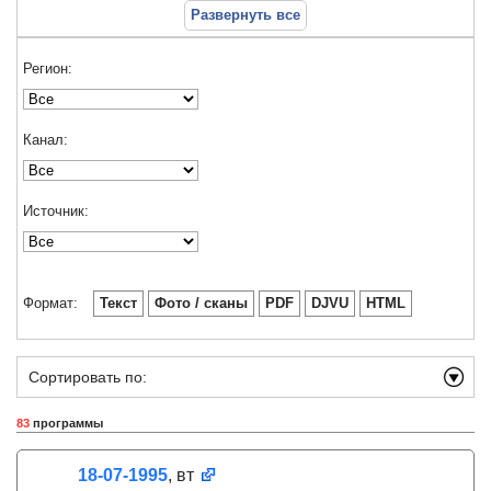
Развернуть все
Регион:
Канал:
Источник:
Формат:
Текст
Фото / сканы
PDF
DJVU
HTML
Сортировать по:
83
программы
18-07-1995
, вт