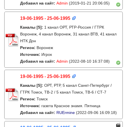
Добавил на сайт:
Admin
(2019-01-21 20:06:05)
19-06-1995 - 25-06-1995
Каналы
[5]
:
1 канал ОРТ, РТР-Россия / ГТРК
Воронеж, 4 канал Воронеж, 31 канал ВТВ, 41 канал
НТК Дон
Регион:
Воронеж
Источник:
Игрок
Добавил на сайт:
Admin
(2022-08-10 16:37:08)
19-06-1995 - 25-06-1995
Каналы
[5]
:
ОРТ, РТР, 5 канал Санкт-Петербург /
ГТРК Томск, ТВ-2 / 5 канал Томск, ТВ-6 / СТ-7
Регион:
Томск
Источник:
газета Красное знамя. Пятница
Добавил на сайт:
RUErmine
(2022-09-06 16:09:18)