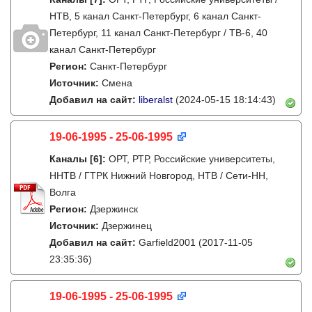
НТВ, 5 канал Санкт-Петербург, 6 канал Санкт-
Петербург, 11 канал Санкт-Петербург / ТВ-6, 40
канал Санкт-Петербург
Регион:
Санкт-Петербург
Источник:
Смена
Добавил на сайт:
liberalst
(2024-05-15 18:14:43)
19-06-1995 - 25-06-1995
Каналы
[6]
:
ОРТ, РТР, Российские университеты,
ННТВ / ГТРК Нижний Новгород, НТВ / Сети-НН,
Волга
Регион:
Дзержинск
Источник:
Дзержинец
Добавил на сайт:
Garfield2001
(2017-11-05
23:35:36)
19-06-1995 - 25-06-1995