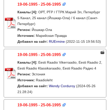
19-06-1995 - 25-06-1995
Каналы
[4]
:
ОРТ, РТР / ГТРК Марий Эл, Петербург
5 Канал, 25 канал (Йошкар-Ола) / 6 канал (Санкт-
Петербург)
Регион:
Йошкар-Ола
Источник:
Марийская Правда
Добавил на сайт:
RUErmine
(2022-11-15 19:56:53)
19-06-1995 - 25-06-1995
Каналы
[4]
:
Eesti Raadio Vikerraadio, Eesti Raadio 2,
Eesti Raadio Klassikaraadio, Eesti Raadio Радио 4
Регион:
Эстония
Источник:
Raadioleht
Добавил на сайт:
Wendy Corduroy
(2024-05-26
21:28:24)
19-06-1995 - 25-06-1995