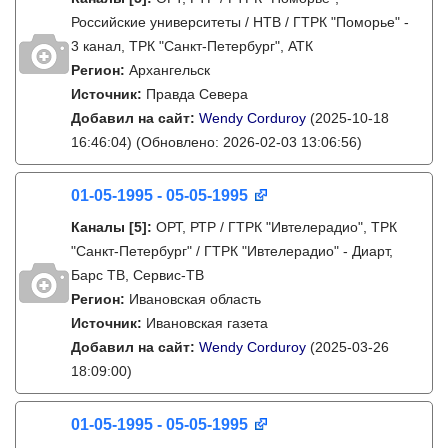
Российские университеты / НТВ / ГТРК "Поморье" -
3 канал, ТРК "Санкт-Петербург", АТК
Регион:
Архангельск
Источник:
Правда Севера
Добавил на сайт:
Wendy Corduroy
(2025-10-18
16:46:04)
(Обновлено: 2026-02-03 13:06:56)
01-05-1995 - 05-05-1995
Каналы
[5]
:
ОРТ, РТР / ГТРК "Ивтелерадио", ТРК
"Санкт-Петербург" / ГТРК "Ивтелерадио" - Диарт,
Барс ТВ, Сервис-ТВ
Регион:
Ивановская область
Источник:
Ивановская газета
Добавил на сайт:
Wendy Corduroy
(2025-03-26
18:09:00)
01-05-1995 - 05-05-1995