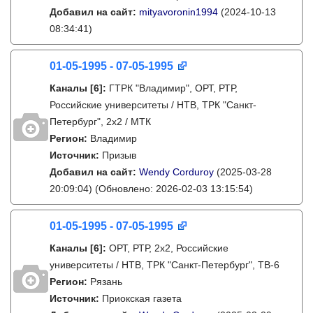
Добавил на сайт:
mityavoronin1994
(2024-10-13
08:34:41)
01-05-1995 - 07-05-1995
Каналы
[6]
:
ГТРК "Владимир", ОРТ, РТР,
Российские университеты / НТВ, ТРК "Санкт-
Петербург", 2х2 / МТК
Регион:
Владимир
Источник:
Призыв
Добавил на сайт:
Wendy Corduroy
(2025-03-28
20:09:04)
(Обновлено: 2026-02-03 13:15:54)
01-05-1995 - 07-05-1995
Каналы
[6]
:
ОРТ, РТР, 2х2, Российские
университеты / НТВ, ТРК "Санкт-Петербург", ТВ-6
Регион:
Рязань
Источник:
Приокская газета