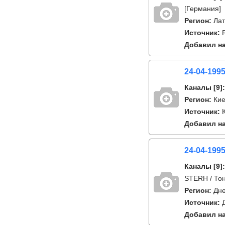
[Германия]
Регион:
Лат
Источник:
Добавил на
24-04-1995
Каналы
[9]
Регион:
Кие
Источник:
Добавил на
24-04-1995
Каналы
[9]
STERH / Тон
Регион:
Дне
Источник:
Добавил на