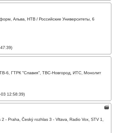
форм, Альва, НТВ / Российские Университеты, 6
47:39)
, ТВ-6, ГТРК "Славия", ТВС-Новгород, ИТС, Монолит
03 12:58:39)
 2 - Praha, Český rozhlas 3 - Vltava, Radio Vox, STV 1,