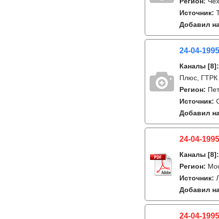
Регион:
Че
Источник:
Добавил на
24-04-1995
Каналы
[8]
Плюс, ГТРК 
Регион:
Пет
Источник:
Добавил на
24-04-1995
Каналы
[8]
Регион:
Мо
Источник:
Добавил на
24-04-1995