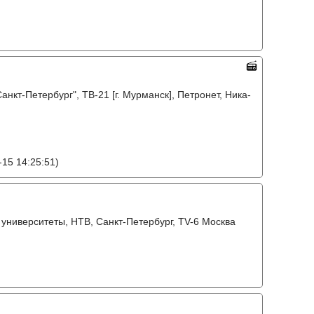
анкт-Петербург", ТВ-21 [г. Мурманск], Петронет, Ника-
15 14:25:51)
 университеты, НТВ, Санкт-Петербург, TV-6 Москва