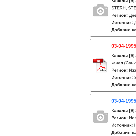
Каналы
[9]
STERH, STE
Регион:
Дне
Источник:
Добавил на
03-04-1995
Каналы
[9]
канал (Санк
Регион:
Иж
Источник:
Добавил на
03-04-1995
Каналы
[9]
Регион:
Нов
Источник:
Добавил на