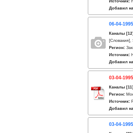
Источник:
Добавил на
06-04-1995
Каналы
[12
[Словакия],
Регион:
Зак
Источник:
Добавил на
03-04-1995
Каналы
[11
Регион:
Мо
Источник:
Добавил на
03-04-1995