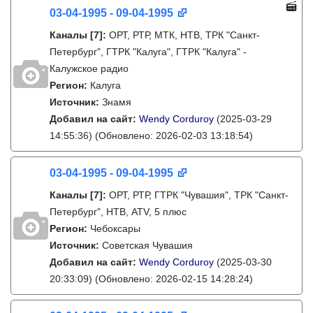
03-04-1995 - 09-04-1995
Каналы
[7]
:
ОРТ, РТР, МТК, НТВ, ТРК "Санкт-
Петербург", ГТРК "Калуга", ГТРК "Калуга" -
Калужское радио
Регион:
Калуга
Источник:
Знамя
Добавил на сайт:
Wendy Corduroy
(2025-03-29
14:55:36)
(Обновлено: 2026-02-03 13:18:54)
03-04-1995 - 09-04-1995
Каналы
[7]
:
ОРТ, РТР, ГТРК "Чувашия", ТРК "Санкт-
Петербург", НТВ, ATV, 5 плюс
Регион:
Чебоксары
Источник:
Советская Чувашия
Добавил на сайт:
Wendy Corduroy
(2025-03-30
20:33:09)
(Обновлено: 2026-02-15 14:28:24)