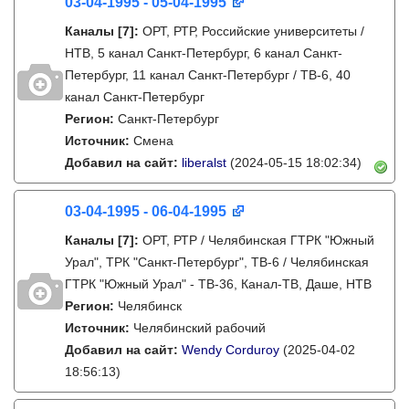
03-04-1995 - 05-04-1995
Каналы
[7]
:
ОРТ, РТР, Российские университеты /
НТВ, 5 канал Санкт-Петербург, 6 канал Санкт-
Петербург, 11 канал Санкт-Петербург / ТВ-6, 40
канал Санкт-Петербург
Регион:
Санкт-Петербург
Источник:
Смена
Добавил на сайт:
liberalst
(2024-05-15 18:02:34)
03-04-1995 - 06-04-1995
Каналы
[7]
:
ОРТ, РТР / Челябинская ГТРК "Южный
Урал", ТРК "Санкт-Петербург", ТВ-6 / Челябинская
ГТРК "Южный Урал" - ТВ-36, Канал-ТВ, Даше, НТВ
Регион:
Челябинск
Источник:
Челябинский рабочий
Добавил на сайт:
Wendy Corduroy
(2025-04-02
18:56:13)