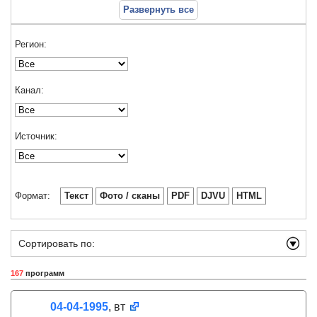
Развернуть все
Регион:
Канал:
Источник:
Формат:
Текст
Фото / сканы
PDF
DJVU
HTML
Сортировать по:
167
программ
04-04-1995
, вт