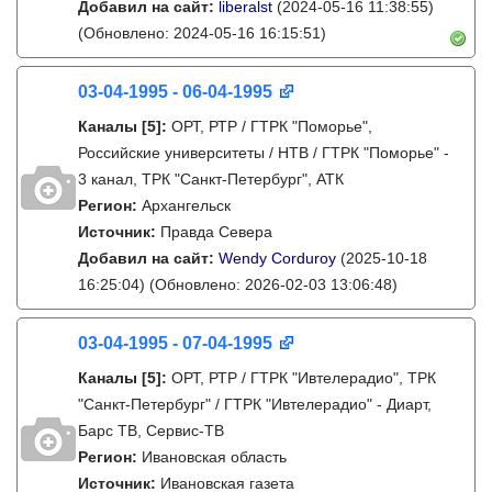
Добавил на сайт:
liberalst
(2024-05-16 11:38:55)
(Обновлено: 2024-05-16 16:15:51)
03-04-1995 - 06-04-1995
Каналы
[5]
:
ОРТ, РТР / ГТРК "Поморье",
Российские университеты / НТВ / ГТРК "Поморье" -
3 канал, ТРК "Санкт-Петербург", АТК
Регион:
Архангельск
Источник:
Правда Севера
Добавил на сайт:
Wendy Corduroy
(2025-10-18
16:25:04)
(Обновлено: 2026-02-03 13:06:48)
03-04-1995 - 07-04-1995
Каналы
[5]
:
ОРТ, РТР / ГТРК "Ивтелерадио", ТРК
"Санкт-Петербург" / ГТРК "Ивтелерадио" - Диарт,
Барс ТВ, Сервис-ТВ
Регион:
Ивановская область
Источник:
Ивановская газета