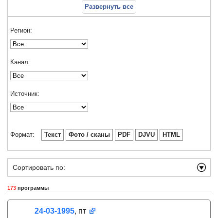
Развернуть все
Регион:
Канал:
Источник:
Формат:
Текст
Фото / сканы
PDF
DJVU
HTML
Сортировать по:
173
программы
24-03-1995
, пт