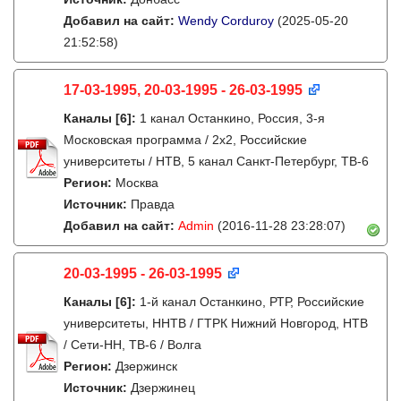
Добавил на сайт:
Wendy Corduroy
(2025-05-20
21:52:58)
17-03-1995, 20-03-1995 - 26-03-1995
Каналы
[6]
:
1 канал Останкино, Россия, 3-я
Московская программа / 2x2, Российские
университеты / НТВ, 5 канал Санкт-Петербург, ТВ-6
Регион:
Москва
Источник:
Правда
Добавил на сайт:
Admin
(2016-11-28 23:28:07)
20-03-1995 - 26-03-1995
Каналы
[6]
:
1-й канал Останкино, РТР, Российские
университеты, ННТВ / ГТРК Нижний Новгород, НТВ
/ Сети-НН, ТВ-6 / Волга
Регион:
Дзержинск
Источник:
Дзержинец