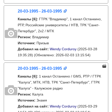
20-03-1995 - 26-03-1995
Каналы
[6]
:
ГТРК "Владимир", 1 канал Останкино,
РТР, Российские университеты / НТВ, ТРК "Санкт-
Петербург", 2х2 / МТК
Регион:
Владимир
Источник:
Призыв
Добавил на сайт:
Wendy Corduroy
(2025-03-28
19:35:28)
(Обновлено: 2026-02-03 13:15:54)
20-03-1995 - 26-03-1995
Каналы
[6]
:
1 канал Останкино / GMS, РТР / ГТРК
"Калуга", МТК, НТВ, ТРК "Санкт-Петербург", ГТРК
"Калуга" - Калужское радио
Регион:
Калуга
Источник:
Знамя
Добавил на сайт:
Wendy Corduroy
(2025-03-29