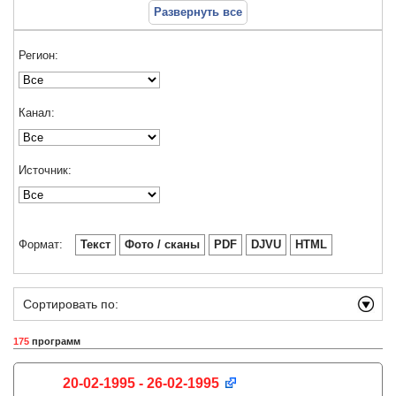
Развернуть все
Регион:
Канал:
Источник:
Формат:
Текст
Фото / сканы
PDF
DJVU
HTML
Сортировать по:
175
программ
20-02-1995 - 26-02-1995