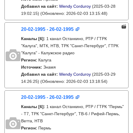
Добавил на сайт:
Wendy Corduroy
(2025-03-28
19:02:15)
(Обновлено: 2026-02-03 13:15:48)
20-02-1995 - 26-02-1995
Каналы
[6]
:
1 канал Останкино, РТР / ГТРК
"Калуга", МТК, НТВ, ТРК "Санкт-Петербург", ГТРК
"Калуга" - Калужское радио
Регион:
Калуга
Источник:
Знамя
Добавил на сайт:
Wendy Corduroy
(2025-03-29
14:26:25)
(Обновлено: 2026-02-03 13:18:54)
20-02-1995 - 26-02-1995
Каналы
[6]
:
1 канал Останкино, РТР / ГТРК "Пермь"
- Т7, ТРК "Санкт-Петербург", ТВ-6 / Рифей-Пермь,
Ветта, НТВ
Регион:
Пермь