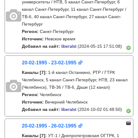
университеты / НТВ, 5 канал Санкт-Петербург, 6
канал Санкт-Петербург, 11 канал Санкт-Петербург /
ТВ-6, 40 канал Санкт-Петербург, 27 канал Санкт-
Петербург
Регион:
Санкт-Петербург
Источник:
Невское время
Добавил на сайт:
liberalst
(2024-05-15 17:51:08)
20-02-1995 - 23-02-1995
Каналы
[7]
:
1-й канал Останкино, РТР / ГТРК
Челябинск, 5 канал Санкт-Петербург, НТВ, 23 канал
(Челябинск), ТВ-36 / ТВ-6, Даше (12 канал)
Регион:
Челябинск
Источник:
Вечерний Челябинск
Добавил на сайт:
liberalst
(2024-10-02 01:48:50)
20-02-1995 - 26-02-1995
Каналы
[7]
:
УТ-1 / Днепропетровская ОГТРК, 1