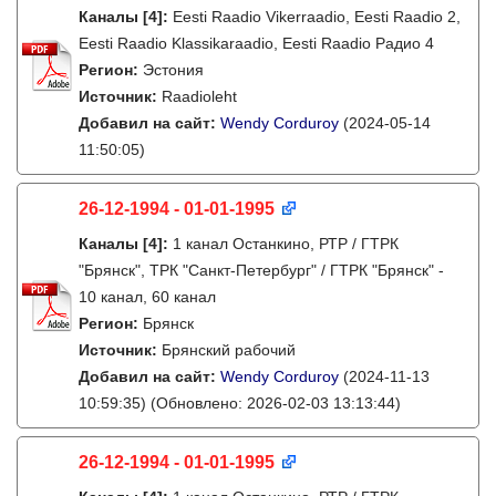
Каналы
[4]
:
Eesti Raadio Vikerraadio, Eesti Raadio 2,
Eesti Raadio Klassikaraadio, Eesti Raadio Радио 4
Регион:
Эстония
Источник:
Raadioleht
Добавил на сайт:
Wendy Corduroy
(2024-05-14
11:50:05)
26-12-1994 - 01-01-1995
Каналы
[4]
:
1 канал Останкино, РТР / ГТРК
"Брянск", ТРК "Санкт-Петербург" / ГТРК "Брянск" -
10 канал, 60 канал
Регион:
Брянск
Источник:
Брянский рабочий
Добавил на сайт:
Wendy Corduroy
(2024-11-13
10:59:35)
(Обновлено: 2026-02-03 13:13:44)
26-12-1994 - 01-01-1995