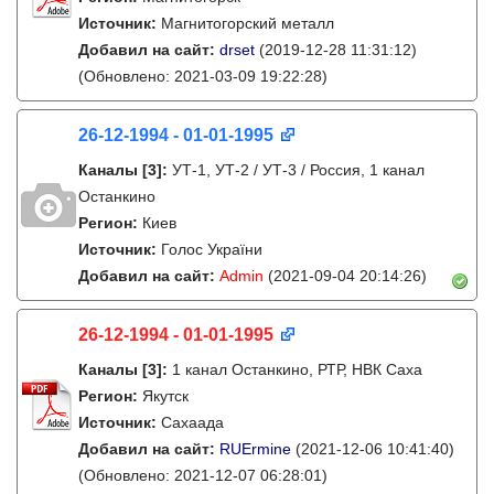
Источник:
Магнитогорский металл
Добавил на сайт:
drset
(2019-12-28 11:31:12)
(Обновлено: 2021-03-09 19:22:28)
26-12-1994 - 01-01-1995
Каналы
[3]
:
УТ-1, УТ-2 / УТ-3 / Россия, 1 канал
Останкино
Регион:
Киев
Источник:
Голос України
Добавил на сайт:
Admin
(2021-09-04 20:14:26)
26-12-1994 - 01-01-1995
Каналы
[3]
:
1 канал Останкино, РТР, НВК Саха
Регион:
Якутск
Источник:
Сахаада
Добавил на сайт:
RUErmine
(2021-12-06 10:41:40)
(Обновлено: 2021-12-07 06:28:01)