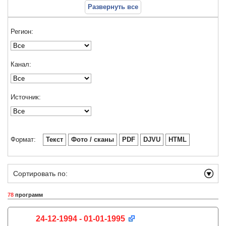
Развернуть все
Регион:
Канал:
Источник:
Формат:
Текст
Фото / сканы
PDF
DJVU
HTML
Сортировать по:
78
программ
24-12-1994 - 01-01-1995