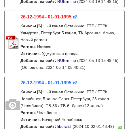
Добавил на сайт:
RUErmine
(2024-03-19 14:49:15)
26-12-1994 - 01-01-1995
Каналы
[6]
:
1-й канал Останкино, РТР / ГТРК
Удмуртия, Петербург 5 канал, ТК Арсенал, Альва,
Новый регион
Регион:
Ижевск
Источник:
Удмуртская правда
Добавил на сайт:
RUErmine
(2024-05-13 15:49:45)
(Обновлено: 2024-05-14 05:40:21)
26-12-1994 - 01-01-1995
Каналы
[6]
:
1-й канал Останкино, РТР / ГТРК
Челябинск, 5 канал Санкт-Петербург, 23 канал
(Челябинск), ТВ-36 / ТВ-6, Даше (12 канал)
Регион:
Челябинск
Источник:
Вечерний Челябинск
Добавил на сайт:
liberalst
(2024-10-02 01:48:49)