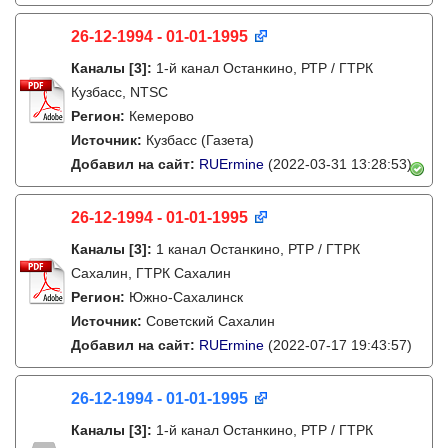
26-12-1994 - 01-01-1995
Каналы
[3]
:
1-й канал Останкино, РТР / ГТРК
Кузбасс, NTSC
Регион:
Кемерово
Источник:
Кузбасс (Газета)
Добавил на сайт:
RUErmine
(2022-03-31 13:28:53)
26-12-1994 - 01-01-1995
Каналы
[3]
:
1 канал Останкино, РТР / ГТРК
Сахалин, ГТРК Сахалин
Регион:
Южно-Сахалинск
Источник:
Советский Сахалин
Добавил на сайт:
RUErmine
(2022-07-17 19:43:57)
26-12-1994 - 01-01-1995
Каналы
[3]
:
1-й канал Останкино, РТР / ГТРК