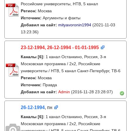
Российские университеты, НТВ, 5 канал
Регион:
Москва
Источник:
Аргументы и факты
Добавил на сайт:
mityavoronin1994
(2021-11-03
13:23:36)
23-12-1994, 26-12-1994 - 01-01-1995
Каналы
[6]
:
1 канал Останкино, Россия, 3-я
Московская программа / 2x2, Российские
университеты / НТВ, 5 канал Санкт-Петербург, ТВ-6
Регион:
Москва
Источник:
Правда
Добавил на сайт:
Admin
(2016-11-28 23:28:07)
26-12-1994
, пн
Каналы
[6]
:
1 канал Останкино, Россия, 3-я
Московская программа / 2x2, Российские
университеты / НТВ, 5 канал Санкт-Петербург, ТВ-6