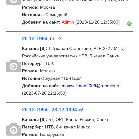
Регион:
Москва
Источник:
Семь дней
Добавил на сайт:
Admin
(2013-11-20 12:35:00)
26-12-1994
, пн
Каналы
[6]
:
1-й канал Останкино, РТР, 2х2 / МТК,
Российские университеты / НТВ, 5 канал Санкт-
Петербург, ТВ-6
Регион:
Москва
Источник:
журнал "ТВ-Парк"
Добавил на сайт:
maxwellman2009@rambler.ru
(2023-07-26 22:16:59)
26-12-1994 - 28-12-1994
Каналы
[6]
:
БТ, ОРТ, Канал Россия, Санкт
Петербург, НТВ, 8-й канал Минск
Регион:
Белоруссия