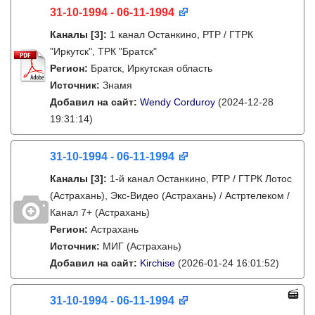
31-10-1994 - 06-11-1994
Каналы
[3]
:
1 канал Останкино, РТР / ГТРК
"Иркутск", ТРК "Братск"
Регион:
Братск, Иркутская область
Источник:
Знамя
Добавил на сайт:
Wendy Corduroy
(2024-12-28
19:31:14)
31-10-1994 - 06-11-1994
Каналы
[3]
:
1-й канал Останкино, РТР / ГТРК Лотос
(Астрахань), Экс-Видео (Астрахань) / Астртелеком /
Канал 7+ (Астрахань)
Регион:
Астрахань
Источник:
МИГ (Астрахань)
Добавил на сайт:
Kirchise
(2026-01-24 16:01:52)
31-10-1994 - 06-11-1994