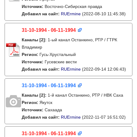
Источник:
Восточно-Сибирская правда
Добавил на сайт:
RUErmine
(2022-08-10 11:45:38)
31-10-1994 - 06-11-1994
Каналы
[2]
:
1-ый канал Останкино, РТР / ГТРК
Владимир
Регион:
Гусь-Хрустальный
Источник:
Гусевские вести
Добавил на сайт:
RUErmine
(2022-09-14 12:06:43)
31-10-1994 - 06-11-1994
Каналы
[2]
:
1-й канал Останкино, РТР / НВК Саха
Регион:
Якутск
Источник:
Сахаада
Добавил на сайт:
RUErmine
(2022-11-07 16:51:02)
31-10-1994 - 06-11-1994