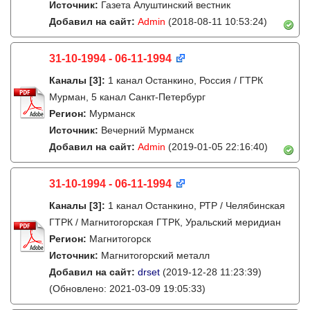
Источник:
Газета Алуштинский вестник
Добавил на сайт:
Admin
(2018-08-11 10:53:24)
31-10-1994 - 06-11-1994
Каналы
[3]
:
1 канал Останкино, Россия / ГТРК
Мурман, 5 канал Санкт-Петербург
Регион:
Мурманск
Источник:
Вечерний Мурманск
Добавил на сайт:
Admin
(2019-01-05 22:16:40)
31-10-1994 - 06-11-1994
Каналы
[3]
:
1 канал Останкино, РТР / Челябинская
ГТРК / Магнитогорская ГТРК, Уральский меридиан
Регион:
Магнитогорск
Источник:
Магнитогорский металл
Добавил на сайт:
drset
(2019-12-28 11:23:39)
(Обновлено: 2021-03-09 19:05:33)