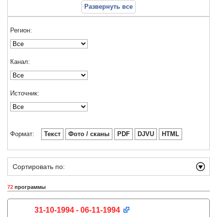
Развернуть все
Регион:
Канал:
Источник:
Формат:
Текст
Фото / сканы
PDF
DJVU
HTML
Сортировать по:
72
программы
31-10-1994 - 06-11-1994