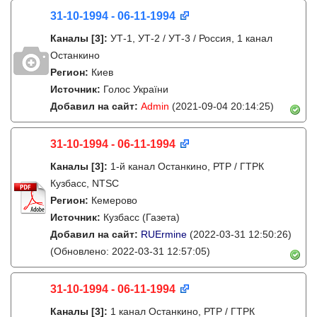
31-10-1994 - 06-11-1994
Каналы
[3]
:
УТ-1, УТ-2 / УТ-3 / Россия, 1 канал
Останкино
Регион:
Киев
Источник:
Голос України
Добавил на сайт:
Admin
(2021-09-04 20:14:25)
31-10-1994 - 06-11-1994
Каналы
[3]
:
1-й канал Останкино, РТР / ГТРК
Кузбасс, NTSC
Регион:
Кемерово
Источник:
Кузбасс (Газета)
Добавил на сайт:
RUErmine
(2022-03-31 12:50:26)
(Обновлено: 2022-03-31 12:57:05)
31-10-1994 - 06-11-1994
Каналы
[3]
:
1 канал Останкино, РТР / ГТРК