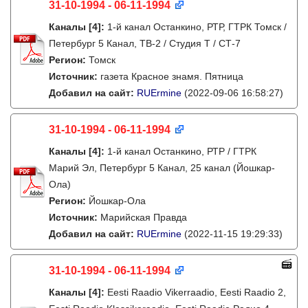
31-10-1994 - 06-11-1994
Каналы
[4]
:
1-й канал Останкино, РТР, ГТРК Томск /
Петербург 5 Канал, ТВ-2 / Студия Т / СТ-7
Регион:
Томск
Источник:
газета Красное знамя. Пятница
Добавил на сайт:
RUErmine
(2022-09-06 16:58:27)
31-10-1994 - 06-11-1994
Каналы
[4]
:
1-й канал Останкино, РТР / ГТРК
Марий Эл, Петербург 5 Канал, 25 канал (Йошкар-
Ола)
Регион:
Йошкар-Ола
Источник:
Марийская Правда
Добавил на сайт:
RUErmine
(2022-11-15 19:29:33)
31-10-1994 - 06-11-1994
Каналы
[4]
:
Eesti Raadio Vikerraadio, Eesti Raadio 2,