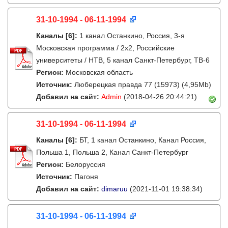
31-10-1994 - 06-11-1994
Каналы
[6]
:
1 канал Останкино, Россия, 3-я
Московская программа / 2x2, Российские
университеты / НТВ, 5 канал Санкт-Петербург, ТВ-6
Регион:
Московская область
Источник:
Люберецкая правда 77 (15973) (4,95Mb)
Добавил на сайт:
Admin
(2018-04-26 20:44:21)
31-10-1994 - 06-11-1994
Каналы
[6]
:
БТ, 1 канал Останкино, Канал Россия,
Польша 1, Польша 2, Канал Санкт-Петербург
Регион:
Белоруссия
Источник:
Пагоня
Добавил на сайт:
dimaruu
(2021-11-01 19:38:34)
31-10-1994 - 06-11-1994