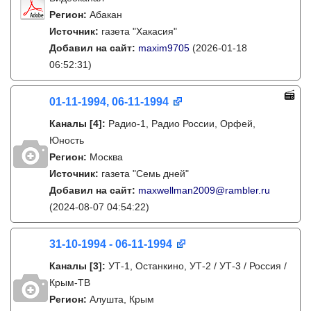
Регион:
Абакан
Источник:
газета "Хакасия"
Добавил на сайт:
maxim9705
(2026-01-18
06:52:31)
01-11-1994, 06-11-1994
Каналы
[4]
:
Радио-1, Радио России, Орфей,
Юность
Регион:
Москва
Источник:
газета "Семь дней"
Добавил на сайт:
maxwellman2009@rambler.ru
(2024-08-07 04:54:22)
31-10-1994 - 06-11-1994
Каналы
[3]
:
УТ-1, Останкино, УТ-2 / УТ-3 / Россия /
Крым-ТВ
Регион:
Алушта, Крым