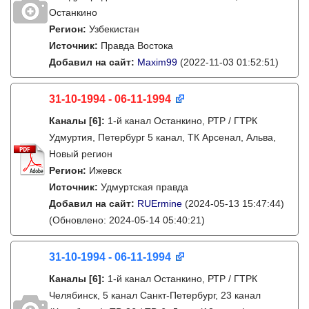
Останкино
Регион:
Узбекистан
Источник:
Правда Востока
Добавил на сайт:
Maxim99
(2022-11-03 01:52:51)
31-10-1994 - 06-11-1994
Каналы
[6]
:
1-й канал Останкино, РТР / ГТРК
Удмуртия, Петербург 5 канал, ТК Арсенал, Альва,
Новый регион
Регион:
Ижевск
Источник:
Удмуртская правда
Добавил на сайт:
RUErmine
(2024-05-13 15:47:44)
(Обновлено: 2024-05-14 05:40:21)
31-10-1994 - 06-11-1994
Каналы
[6]
:
1-й канал Останкино, РТР / ГТРК
Челябинск, 5 канал Санкт-Петербург, 23 канал