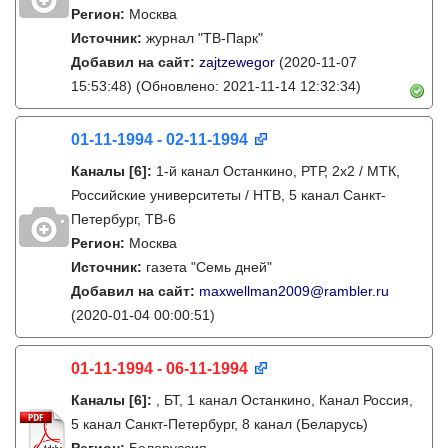
Регион:
Москва
Источник:
журнал "ТВ-Парк"
Добавил на сайт:
zajtzewegor
(2020-11-07
15:53:48)
(Обновлено: 2021-11-14 12:32:34)
01-11-1994 - 02-11-1994
Каналы
[6]
:
1-й канал Останкино, РТР, 2х2 / МТК,
Российские университеты / НТВ, 5 канал Санкт-
Петербург, ТВ-6
Регион:
Москва
Источник:
газета "Семь дней"
Добавил на сайт:
maxwellman2009@rambler.ru
(2020-01-04 00:00:51)
01-11-1994 - 06-11-1994
Каналы
[6]
:
, БТ, 1 канал Останкино, Канал Россия,
5 канал Cанкт-Петербург, 8 канал (Беларусь)