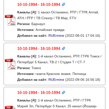
10-10-1994 - 16-10-1994
Каналы
[4]
:
1 канал Останкино, РТР / ГТРК Алтай,
АТН / РТР / ТВ Спектр / ТВ Мир, FTV
Регион:
Барнаул
Источник:
Алтайская правда
Добавил на сайт:
RUErmine
(2022-08-01 17:04:16)
10-10-1994 - 16-10-1994
Каналы
[4]
:
1-й канал Останкино, РТР, ГТРК Томск /
Петербург 5 Канал, ТВ-2 / Студия Т / СТ-7
Регион:
Томск
Источник:
газета Красное знамя. Пятница
Добавил на сайт:
RUErmine
(2022-09-06 16:56:18)
10-10-1994 - 16-10-1994
Каналы
[4]
:
1-й канал Останкино, РТР / ГТРК
Марий Эл, Петербург 5 Канал, 25 канал (Йошкар-