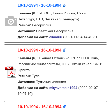
10-10-1994 - 16-10-1994
Каналы
[6]
:
БТ, ОРТ, Канал Россия, Санкт
Петербург, НТВ, 8-й канал (Беларусь)
Регион:
Белоруссия
Источник:
Советская Белоруссия
Добавил на сайт:
dimaruu
(2021-11-04 14:40:31)
10-10-1994 - 16-10-1994
Каналы
[6]
:
1 канал Останкино, РТР / ГТРК Тула,
Российские университеты, НТВ, Пятый канал, СКТВ
Орбита
Регион:
Тула
Источник:
Тульские известия
Добавил на сайт:
mityavoronin1994
(2022-02-07
10:07:10)
10-10-1994 - 16-10-1994