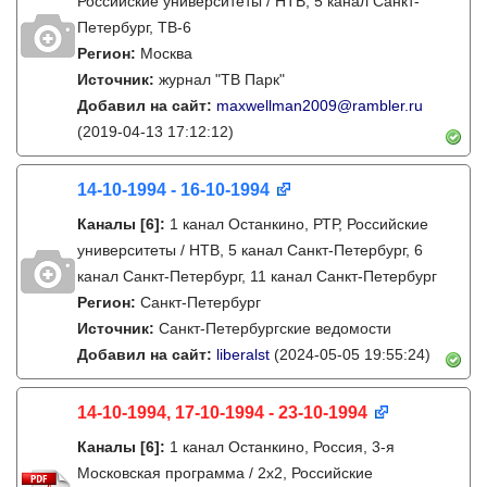
Российские университеты / НТВ, 5 канал Санкт-
Петербург, ТВ-6
Регион:
Москва
Источник:
журнал "ТВ Парк"
Добавил на сайт:
maxwellman2009@rambler.ru
(2019-04-13 17:12:12)
14-10-1994 - 16-10-1994
Каналы
[6]
:
1 канал Останкино, РТР, Российские
университеты / НТВ, 5 канал Санкт-Петербург, 6
канал Санкт-Петербург, 11 канал Санкт-Петербург
Регион:
Санкт-Петербург
Источник:
Санкт-Петербургские ведомости
Добавил на сайт:
liberalst
(2024-05-05 19:55:24)
14-10-1994, 17-10-1994 - 23-10-1994
Каналы
[6]
:
1 канал Останкино, Россия, 3-я
Московская программа / 2x2, Российские