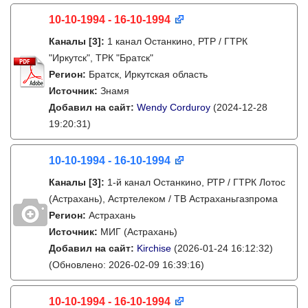
10-10-1994 - 16-10-1994
Каналы
[3]
:
1 канал Останкино, РТР / ГТРК
"Иркутск", ТРК "Братск"
Регион:
Братск, Иркутская область
Источник:
Знамя
Добавил на сайт:
Wendy Corduroy
(2024-12-28
19:20:31)
10-10-1994 - 16-10-1994
Каналы
[3]
:
1-й канал Останкино, РТР / ГТРК Лотос
(Астрахань), Астртелеком / ТВ Астраханьгазпрома
Регион:
Астрахань
Источник:
МИГ (Астрахань)
Добавил на сайт:
Kirchise
(2026-01-24 16:12:32)
(Обновлено: 2026-02-09 16:39:16)
10-10-1994 - 16-10-1994