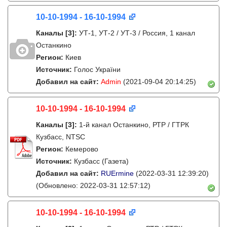
10-10-1994 - 16-10-1994
Каналы
[3]
:
УТ-1, УТ-2 / УТ-3 / Россия, 1 канал
Останкино
Регион:
Киев
Источник:
Голос України
Добавил на сайт:
Admin
(2021-09-04 20:14:25)
10-10-1994 - 16-10-1994
Каналы
[3]
:
1-й канал Останкино, РТР / ГТРК
Кузбасс, NTSC
Регион:
Кемерово
Источник:
Кузбасс (Газета)
Добавил на сайт:
RUErmine
(2022-03-31 12:39:20)
(Обновлено: 2022-03-31 12:57:12)
10-10-1994 - 16-10-1994