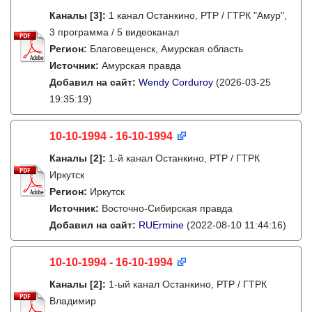
Каналы
[3]
:
1 канал Останкино, РТР / ГТРК "Амур",
3 программа / 5 видеоканал
Регион:
Благовещенск, Амурская область
Источник:
Амурская правда
Добавил на сайт:
Wendy Corduroy
(2026-03-25
19:35:19)
10-10-1994 - 16-10-1994
Каналы
[2]
:
1-й канал Останкино, РТР / ГТРК
Иркутск
Регион:
Иркутск
Источник:
Восточно-Сибирская правда
Добавил на сайт:
RUErmine
(2022-08-10 11:44:16)
10-10-1994 - 16-10-1994
Каналы
[2]
:
1-ый канал Останкино, РТР / ГТРК
Владимир