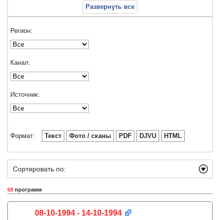
Развернуть все
Регион:
Канал:
Источник:
Формат:
Текст
Фото / сканы
PDF
DJVU
HTML
Сортировать по:
68
программ
08-10-1994 - 14-10-1994