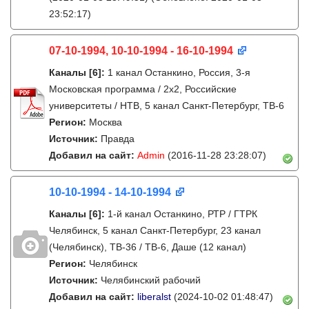
23:52:17)
07-10-1994, 10-10-1994 - 16-10-1994
Каналы
[6]
:
1 канал Останкино, Россия, 3-я
Московская программа / 2x2, Российские
университеты / НТВ, 5 канал Санкт-Петербург, ТВ-6
Регион:
Москва
Источник:
Правда
Добавил на сайт:
Admin
(2016-11-28 23:28:07)
10-10-1994 - 14-10-1994
Каналы
[6]
:
1-й канал Останкино, РТР / ГТРК
Челябинск, 5 канал Санкт-Петербург, 23 канал
(Челябинск), ТВ-36 / ТВ-6, Даше (12 канал)
Регион:
Челябинск
Источник:
Челябинский рабочий
Добавил на сайт:
liberalst
(2024-10-02 01:48:47)