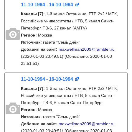
11-10-1994 - 16-10-1994
Каналы
[7]
:
1-й канал Останкино, РТР, 2х2 / МТК,
Российские университеты / НТВ, 5 канал Санкт-
Петербург, ТВ-6, 27 канал (AMTV)
Регион:
Москва
Источник:
газета "Семь дней"
Добавил на сайт:
maxwellman2009@rambler.ru
(2020-01-03 23:49:51)
(Обновлено: 2020-01-03
23:51:51)
11-10-1994 - 16-10-1994
Каналы
[7]
:
1-й канал Останкино, РТР, 2х2 / МТК,
Российские университеты / НТВ, 5 канал Санкт-
Петербург, ТВ-6, 6 канал Санкт-Петербург
Регион:
Москва
Источник:
газета "Семь дней"
Добавил на сайт:
maxwellman2009@rambler.ru
(2020-01-03 23:49:51)
(Обновлено: 2020-01-03