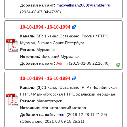
Добавил на сайт:
maxwellman2009@rambler.ru
(2024-08-07 04:47:36)
10-10-1994 - 16-10-1994
Каналы
[3]
:
1 канал Останкино, Россия / ГТРК
Мурман, 5 канал Санкт-Петербург
Регион:
Мурманск
Источник:
Вечерний Мурманск
Добавил на сайт:
Admin
(2019-01-05 22:16:40)
10-10-1994 - 16-10-1994
Каналы
[3]
:
1 канал Останкино, РТР / Челябинская
ГТРК / Магнитогорская ГТРК, Уральский меридиан
Регион:
Магнитогорск
Источник:
Магнитогорский металл
Добавил на сайт:
drset
(2019-12-28 11:21:29)
(Обновлено: 2021-03-09 15:25:21)