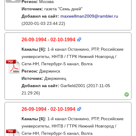
Регион:
Москва
Источник:
газета "Семь дней"
Добавил на сайт:
maxwellman2009@rambler.ru
(2020-01-03 23:44:22)
26-09-1994 - 02-10-1994
Каналы
[6]
:
1-й канал Останкино, РТР, Российские
университеты, ННТВ / ГТРК Нижний Новгород /
Сети-НН, Петербург-5 канал, Волга
Регион:
Дзержинск
Источник:
Дзержинец
Добавил на сайт:
Garfield2001
(2017-11-05
21:29:26)
26-09-1994 - 02-10-1994
Каналы
[6]
:
1-й канал Останкино, РТР, Российские
университеты, ННТВ / ГТРК Нижний Новгород /
Сети-НН, Петербург-5 канал, Волга