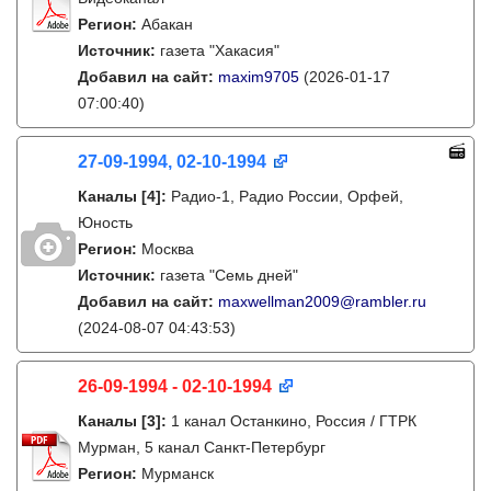
Регион:
Абакан
Источник:
газета "Хакасия"
Добавил на сайт:
maxim9705
(2026-01-17
07:00:40)
27-09-1994, 02-10-1994
Каналы
[4]
:
Радио-1, Радио России, Орфей,
Юность
Регион:
Москва
Источник:
газета "Семь дней"
Добавил на сайт:
maxwellman2009@rambler.ru
(2024-08-07 04:43:53)
26-09-1994 - 02-10-1994
Каналы
[3]
:
1 канал Останкино, Россия / ГТРК
Мурман, 5 канал Санкт-Петербург
Регион:
Мурманск