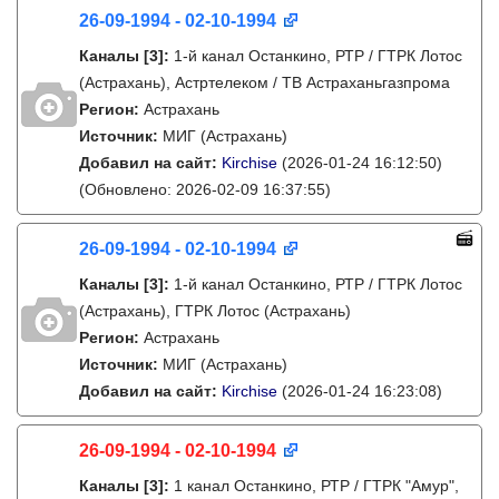
26-09-1994 - 02-10-1994
Каналы
[3]
:
1-й канал Останкино, РТР / ГТРК Лотос
(Астрахань), Астртелеком / ТВ Астраханьгазпрома
Регион:
Астрахань
Источник:
МИГ (Астрахань)
Добавил на сайт:
Kirchise
(2026-01-24 16:12:50)
(Обновлено: 2026-02-09 16:37:55)
26-09-1994 - 02-10-1994
Каналы
[3]
:
1-й канал Останкино, РТР / ГТРК Лотос
(Астрахань), ГТРК Лотос (Астрахань)
Регион:
Астрахань
Источник:
МИГ (Астрахань)
Добавил на сайт:
Kirchise
(2026-01-24 16:23:08)
26-09-1994 - 02-10-1994
Каналы
[3]
:
1 канал Останкино, РТР / ГТРК "Амур",