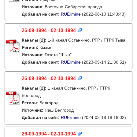
Источник:
Восточно-Сибирская правда
Добавил на сайт:
RUErmine
(2022-08-10 11:43:43)
26-09-1994 - 02-10-1994
Каналы
[2]
:
1-й канал Останкино, РТР / ГТРК Тыва
Регион:
Кызыл
Источник:
Газета "Шын"
Добавил на сайт:
RUErmine
(2023-09-14 21:30:51)
26-09-1994 - 02-10-1994
Каналы
[2]
:
1 канал Останкино, РТР / ГТРК
Белгород
Регион:
Белгород
Источник:
Наш Белгород
Добавил на сайт:
RUErmine
(2024-03-18 18:18:02)
26-09-1994 - 02-10-1994