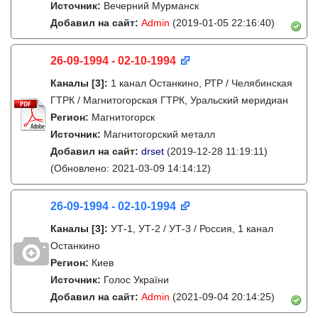
Источник:
Вечерний Мурманск
Добавил на сайт:
Admin
(2019-01-05 22:16:40)
26-09-1994 - 02-10-1994
Каналы
[3]
:
1 канал Останкино, РТР / Челябинская
ГТРК / Магнитогорская ГТРК, Уральский меридиан
Регион:
Магнитогорск
Источник:
Магнитогорский металл
Добавил на сайт:
drset
(2019-12-28 11:19:11)
(Обновлено: 2021-03-09 14:14:12)
26-09-1994 - 02-10-1994
Каналы
[3]
:
УТ-1, УТ-2 / УТ-3 / Россия, 1 канал
Останкино
Регион:
Киев
Источник:
Голос України
Добавил на сайт:
Admin
(2021-09-04 20:14:25)