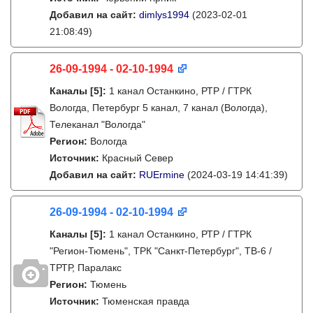
Добавил на сайт:
dimlys1994
(2023-02-01
21:08:49)
26-09-1994 - 02-10-1994
Каналы
[5]
:
1 канал Останкино, РТР / ГТРК
Вологда, Петербург 5 канал, 7 канал (Вологда),
Телеканал "Вологда"
Регион:
Вологда
Источник:
Красный Север
Добавил на сайт:
RUErmine
(2024-03-19 14:41:39)
26-09-1994 - 02-10-1994
Каналы
[5]
:
1 канал Останкино, РТР / ГТРК
"Регион-Тюмень", ТРК "Санкт-Петербург", ТВ-6 /
ТРТР, Паралакс
Регион:
Тюмень
Источник:
Тюменская правда