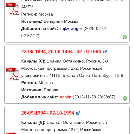
AMTV
Регион:
Москва
Источник:
Вечерняя Москва
Добавил на сайт:
zajtzewegor
(2025-02-01
02:57:22)
23-09-1994, 26-09-1994 - 02-10-1994
Каналы
[6]
:
1 канал Останкино, Россия, 3-я
Московская программа / 2x2, Российские
университеты / НТВ, 5 канал Санкт-Петербург, ТВ-6
Регион:
Москва
Источник:
Правда
Добавил на сайт:
Admin
(2016-11-28 23:28:07)
26-09-1994 - 02-10-1994
Каналы
[6]
:
1 канал Останкино, Россия, 3-я
Московская программа / 2x2, Российские