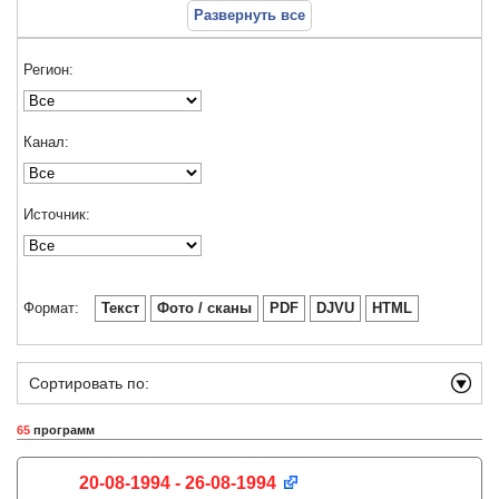
Развернуть все
Регион:
Канал:
Источник:
Формат:
Текст
Фото / сканы
PDF
DJVU
HTML
Сортировать по:
65
программ
20-08-1994 - 26-08-1994