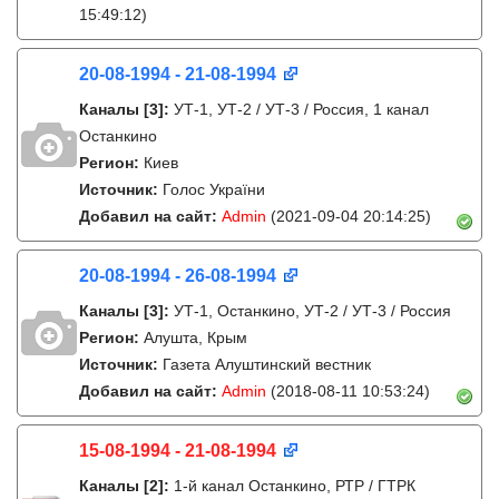
15:49:12)
20-08-1994 - 21-08-1994
Каналы
[3]
:
УТ-1, УТ-2 / УТ-3 / Россия, 1 канал
Останкино
Регион:
Киев
Источник:
Голос України
Добавил на сайт:
Admin
(2021-09-04 20:14:25)
20-08-1994 - 26-08-1994
Каналы
[3]
:
УТ-1, Останкино, УТ-2 / УТ-3 / Россия
Регион:
Алушта, Крым
Источник:
Газета Алуштинский вестник
Добавил на сайт:
Admin
(2018-08-11 10:53:24)
15-08-1994 - 21-08-1994
Каналы
[2]
:
1-й канал Останкино, РТР / ГТРК