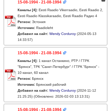
15-08-1994 - 21-08-1994
Каналы
[4]
:
Eesti Raadio Vikerraadio, Eesti Raadio 2,
Eesti Raadio Klassikaraadio, Eesti Raadio Радио 4
Регион:
Эстония
Источник:
Raadioleht
Добавил на сайт:
Wendy Corduroy
(2024-05-13
14:33:57)
15-08-1994 - 21-08-1994
Каналы
[4]
:
1 канал Останкино, РТР / ГТРК
"Брянск", ТРК "Санкт-Петербург" / ГТРК "Брянск" -
10 канал, 60 канал
Регион:
Брянск
Источник:
Брянский рабочий
Добавил на сайт:
Wendy Corduroy
(2024-11-12
21:25:25)
(Обновлено: 2026-02-03 13:13:31)
15-08-1994 - 21-08-1994