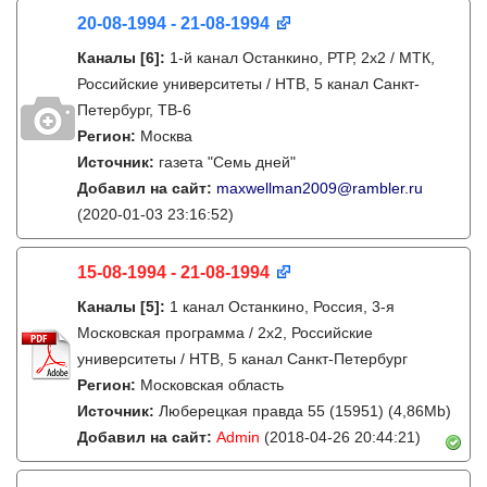
20-08-1994 - 21-08-1994
Каналы
[6]
:
1-й канал Останкино, РТР, 2х2 / МТК,
Российские университеты / НТВ, 5 канал Санкт-
Петербург, ТВ-6
Регион:
Москва
Источник:
газета "Семь дней"
Добавил на сайт:
maxwellman2009@rambler.ru
(2020-01-03 23:16:52)
15-08-1994 - 21-08-1994
Каналы
[5]
:
1 канал Останкино, Россия, 3-я
Московская программа / 2x2, Российские
университеты / НТВ, 5 канал Санкт-Петербург
Регион:
Московская область
Источник:
Люберецкая правда 55 (15951) (4,86Mb)
Добавил на сайт:
Admin
(2018-04-26 20:44:21)