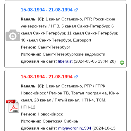
15-08-1994 - 21-08-1994
Каналы
[8]
:
1 канал Останкино, РТР, Российские
университеты / НТВ, 5 канал Санкт-Петербург, 6
канал Санкт-Петербург, 11 канал Санкт-Петербург,
40 канал Санкт-Петербург, Eurosport
Регион:
Санкт-Петербург
Источник:
Санкт-Петербургские ведомости
Добавил на сайт:
liberalst
(2024-05-05 19:44:28)
15-08-1994 - 21-08-1994
Каналы
[8]
:
1 канал Останкино, РТР / ГТРК
Новосибирск / Регион ТВ, Третья программа, Юни-
канал, 28 канал / Пятый канал, НТН-4, ТСМ,
НТН-12
Регион:
Новосибирск
Источник:
Советская Сибирь
Добавил на сайт:
mityavoronin1994
(2024-10-13