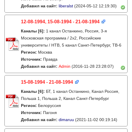
Добавил на сайт:
liberalst
(2024-05-12 12:19:30)
12-08-1994, 15-08-1994 - 21-08-1994
Каналы
[6]
:
1 канал Останкино, Россия, 3-я
Московская программа / 2x2, Российские
университеты / НТВ, 5 канал Санкт-Петербург, ТВ-6
Регион:
Москва
Источник:
Правда
Добавил на сайт:
Admin
(2016-11-28 23:28:07)
15-08-1994 - 21-08-1994
Каналы
[6]
:
БТ, 1 канал Останкино, Канал Россия,
Польша 1, Польша 2, Канал Санкт-Петербург
Регион:
Белоруссия
Источник:
Пагоня
Добавил на сайт:
dimaruu
(2021-11-02 00:19:14)