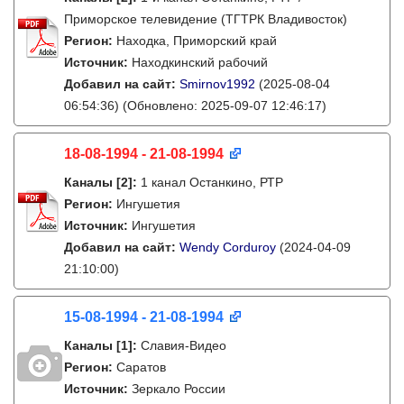
Приморское телевидение (ТГТРК Владивосток)
Регион:
Находка, Приморский край
Источник:
Находкинский рабочий
Добавил на сайт:
Smirnov1992
(2025-08-04
06:54:36)
(Обновлено: 2025-09-07 12:46:17)
18-08-1994 - 21-08-1994
Каналы
[2]
:
1 канал Останкино, РТР
Регион:
Ингушетия
Источник:
Ингушетия
Добавил на сайт:
Wendy Corduroy
(2024-04-09
21:10:00)
15-08-1994 - 21-08-1994
Каналы
[1]
:
Славия-Видео
Регион:
Саратов
Источник:
Зеркало России