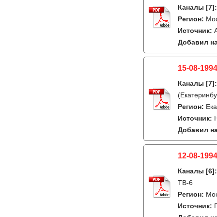
Каналы
[7]
Регион:
Мо
Источник:
Добавил на
15-08-1994
Каналы
[7]
(Екатеринбу
Регион:
Ека
Источник:
Добавил на
12-08-1994
Каналы
[6]
ТВ-6
Регион:
Мо
Источник: