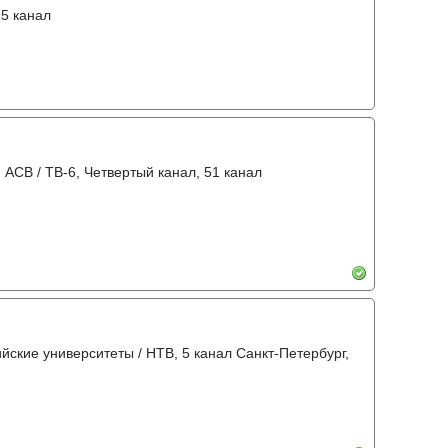
 5 канал
 АСВ / ТВ-6, Четвертый канал, 51 канал
ийские университеты / НТВ, 5 канал Санкт-Петербург,