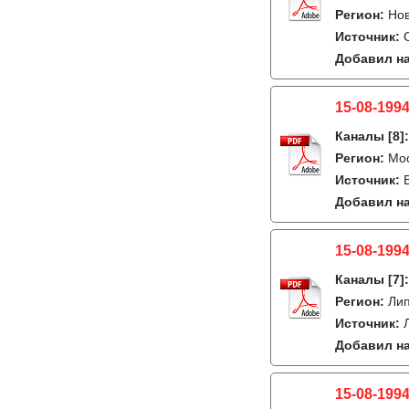
Регион:
Но
Источник:
Добавил на
15-08-1994
Каналы
[8]
Регион:
Мо
Источник:
Добавил на
15-08-1994
Каналы
[7]
Регион:
Лип
Источник:
Добавил на
15-08-1994