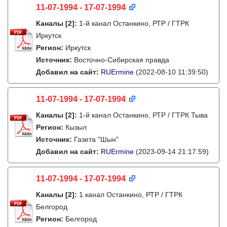
11-07-1994 - 17-07-1994
Каналы
[2]
:
1-й канал Останкино, РТР / ГТРК
Иркутск
Регион:
Иркутск
Источник:
Восточно-Сибирская правда
Добавил на сайт:
RUErmine
(2022-08-10 11:39:50)
11-07-1994 - 17-07-1994
Каналы
[2]
:
1-й канал Останкино, РТР / ГТРК Тыва
Регион:
Кызыл
Источник:
Газета "Шын"
Добавил на сайт:
RUErmine
(2023-09-14 21:17:59)
11-07-1994 - 17-07-1994
Каналы
[2]
:
1 канал Останкино, РТР / ГТРК
Белгород
Регион:
Белгород