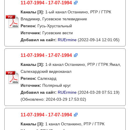
11-07-1994 - 17-07-1994
Каналы
[3]
:
1-ый канал Останкино, РТР / ГТРК
Владимир, Гусевское телевидение
Регион:
Гусь-Хрустальный
Источник:
Гусевские вести
Добавил на сайт:
RUErmine
(2022-09-14 12:01:05)
11-07-1994 - 17-07-1994
Каналы
[3]
:
1-й канал Останкино, РТР / ГТРК Ямал,
Салехардский видеоканал
Регион:
Салехард
Источник:
Полярный круг
Добавил на сайт:
RUErmine
(2024-03-28 07:51:19)
(Обновлено: 2024-03-29 17:53:02)
11-07-1994 - 17-07-1994
Каналы
[3]
:
1 канал Останкино, РТР / ГТРК