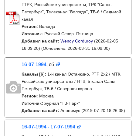
ГТРК, Российские университеты, ТРК "Санкт-
Петербург", Телеканал "Вологда", ТВ-6 / Седьмой
канал
Регион:
Вологда
Источник:
Русский Север. Пятница
Добавил на сайт:
Wendy Corduroy
(2026-02-05
18:09:20)
(Обновлено: 2026-03-31 16:09:30)
16-07-1994
, сб
Каналы
[6]
:
1-й канал Останкино, РТР, 2х2 / МТК,
Российские университеты / НТВ, 5 канал Санкт-
Петербург, ТВ-6 / Северная корона
Регион:
Москва
Источник:
журнал "ТВ-Парк"
Добавил на сайт:
Анонимус
(2019-07-20 18:26:38)
16-07-1994 - 17-07-1994