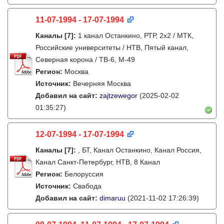
11-07-1994 - 17-07-1994
Каналы
[7]
:
1 канал Останкино, РТР, 2х2 / МТК,
Российские университеты / НТВ, Пятый канал,
Северная корона / ТВ-6, М-49
Регион:
Москва
Источник:
Вечерняя Москва
Добавил на сайт:
zajtzewegor
(2025-02-02
01:35:27)
12-07-1994 - 17-07-1994
Каналы
[7]
:
, БТ, Канал Останкино, Канал Россия,
Канал Санкт-Петербург, НТВ, 8 Канал
Регион:
Белоруссия
Источник:
Свабода
Добавил на сайт:
dimaruu
(2021-11-02 17:26:39)