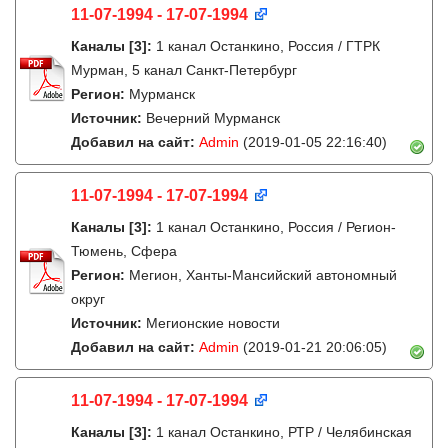
11-07-1994 - 17-07-1994
Каналы
[3]
:
1 канал Останкино, Россия / ГТРК
Мурман, 5 канал Санкт-Петербург
Регион:
Мурманск
Источник:
Вечерний Мурманск
Добавил на сайт:
Admin
(2019-01-05 22:16:40)
11-07-1994 - 17-07-1994
Каналы
[3]
:
1 канал Останкино, Россия / Регион-
Тюмень, Сфера
Регион:
Мегион, Ханты-Мансийский автономный
округ
Источник:
Мегионские новости
Добавил на сайт:
Admin
(2019-01-21 20:06:05)
11-07-1994 - 17-07-1994
Каналы
[3]
:
1 канал Останкино, РТР / Челябинская