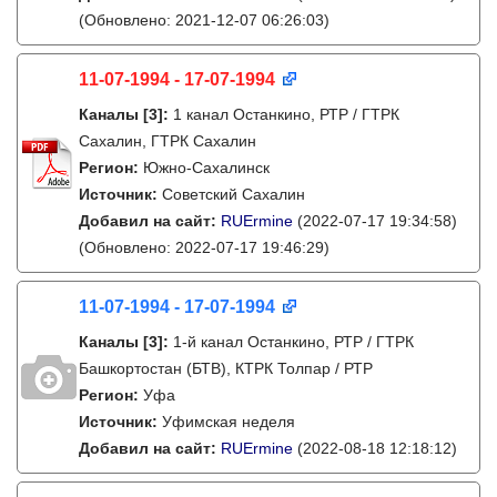
(Обновлено: 2021-12-07 06:26:03)
11-07-1994 - 17-07-1994
Каналы
[3]
:
1 канал Останкино, РТР / ГТРК
Сахалин, ГТРК Сахалин
Регион:
Южно-Сахалинск
Источник:
Советский Сахалин
Добавил на сайт:
RUErmine
(2022-07-17 19:34:58)
(Обновлено: 2022-07-17 19:46:29)
11-07-1994 - 17-07-1994
Каналы
[3]
:
1-й канал Останкино, РТР / ГТРК
Башкортостан (БТВ), КТРК Толпар / РТР
Регион:
Уфа
Источник:
Уфимская неделя
Добавил на сайт:
RUErmine
(2022-08-18 12:18:12)