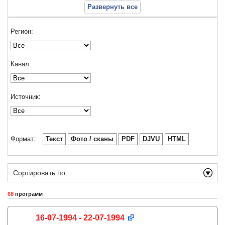
Развернуть все
Регион:
Канал:
Источник:
Формат:
Текст
Фото / сканы
PDF
DJVU
HTML
Сортировать по:
68
программ
16-07-1994 - 22-07-1994