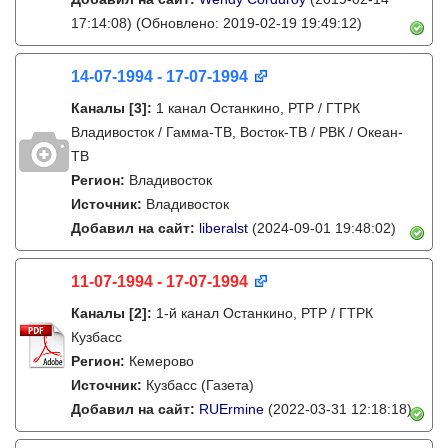
17:14:08)
(Обновлено: 2019-02-19 19:49:12)
14-07-1994 - 17-07-1994
Каналы
[3]
:
1 канал Останкино, РТР / ГТРК
Владивосток / Гамма-ТВ, Восток-ТВ / РВК / Океан-
ТВ
Регион:
Владивосток
Источник:
Владивосток
Добавил на сайт:
liberalst
(2024-09-01 19:48:02)
11-07-1994 - 17-07-1994
Каналы
[2]
:
1-й канал Останкино, РТР / ГТРК
Кузбасс
Регион:
Кемерово
Источник:
Кузбасс (Газета)
Добавил на сайт:
RUErmine
(2022-03-31 12:18:18)