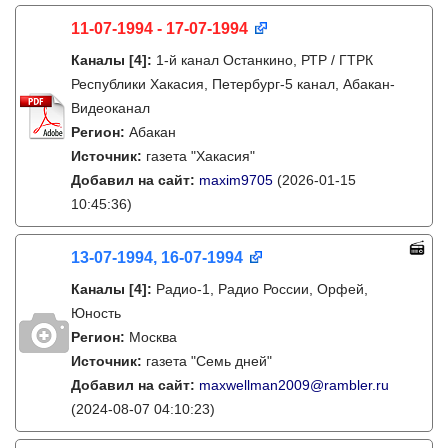
11-07-1994 - 17-07-1994
Каналы
[4]
:
1-й канал Останкино, РТР / ГТРК
Республики Хакасия, Петербург-5 канал, Абакан-
Видеоканал
Регион:
Абакан
Источник:
газета "Хакасия"
Добавил на сайт:
maxim9705
(2026-01-15
10:45:36)
13-07-1994, 16-07-1994
Каналы
[4]
:
Радио-1, Радио России, Орфей,
Юность
Регион:
Москва
Источник:
газета "Семь дней"
Добавил на сайт:
maxwellman2009@rambler.ru
(2024-08-07 04:10:23)