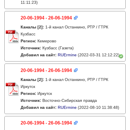
11:11:23)
20-06-1994 - 26-06-1994
Каналы
[2]
:
1-й канал Останкино, РТР / ГТРК
Кузбасс
Регион:
Кемерово
Источник:
Кузбасс (Газета)
Добавил на сайт:
RUErmine
(2022-03-31 12:12:22)
20-06-1994 - 26-06-1994
Каналы
[2]
:
1-й канал Останкино, РТР / ГТРК
Иркутск
Регион:
Иркутск
Источник:
Восточно-Сибирская правда
Добавил на сайт:
RUErmine
(2022-08-10 11:38:48)
20-06-1994 - 26-06-1994