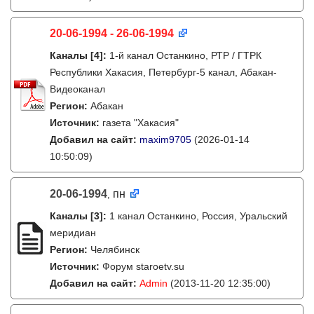
20-06-1994 - 26-06-1994
Каналы
[4]
:
1-й канал Останкино, РТР / ГТРК
Республики Хакасия, Петербург-5 канал, Абакан-
Видеоканал
Регион:
Абакан
Источник:
газета "Хакасия"
Добавил на сайт:
maxim9705
(2026-01-14
10:50:09)
20-06-1994
пн
,
Каналы
[3]
:
1 канал Останкино, Россия, Уральский
меридиан
Регион:
Челябинск
Источник:
Форум staroetv.su
Добавил на сайт:
Admin
(2013-11-20 12:35:00)