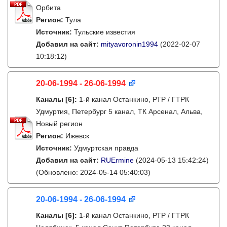
Орбита
Регион:
Тула
Источник:
Тульские известия
Добавил на сайт:
mityavoronin1994
(2022-02-07
10:18:12)
20-06-1994 - 26-06-1994
Каналы
[6]
:
1-й канал Останкино, РТР / ГТРК
Удмуртия, Петербург 5 канал, ТК Арсенал, Альва,
Новый регион
Регион:
Ижевск
Источник:
Удмуртская правда
Добавил на сайт:
RUErmine
(2024-05-13 15:42:24)
(Обновлено: 2024-05-14 05:40:03)
20-06-1994 - 26-06-1994
Каналы
[6]
:
1-й канал Останкино, РТР / ГТРК