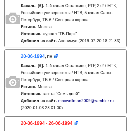
Каналы
[6]
:
1-й канал Останкино, РТР, 2х2 / МТК,
Российские университеты / НТВ, 5 канал Санкт-
Петербург, ТВ-6 / Северная корона
Регион:
Москва
Источник:
журнал "ТВ-Парк"
Добавил на сайт:
Анонимус
(2019-07-20 18:21:33)
20-06-1994
, пн
Каналы
[6]
:
1-й канал Останкино, РТР, 2х2 / МТК,
Российские университеты / НТВ, 5 канал Санкт-
Петербург, ТВ-6 / Северная корона
Регион:
Москва
Источник:
газета "Семь дней"
Добавил на сайт:
maxwellman2009@rambler.ru
(2020-01-03 23:01:00)
20-06-1994 - 26-06-1994