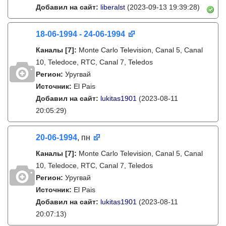
Добавил на сайт:
liberalst
(2023-09-13 19:39:28)
18-06-1994 - 24-06-1994
Каналы
[7]
:
Monte Carlo Television, Canal 5, Canal
10, Teledoce, RTC, Canal 7, Teledos
Регион:
Уругвай
Источник:
El Pais
Добавил на сайт:
lukitas1901
(2023-08-11
20:05:29)
20-06-1994
, пн
Каналы
[7]
:
Monte Carlo Television, Canal 5, Canal
10, Teledoce, RTC, Canal 7, Teledos
Регион:
Уругвай
Источник:
El Pais
Добавил на сайт:
lukitas1901
(2023-08-11
20:07:13)