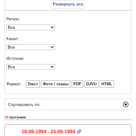
Развернуть все
Регион:
Канал:
Источник:
Формат:
Текст
Фото / сканы
PDF
DJVU
HTML
Сортировать по:
69
программ
18-06-1994 - 24-06-1994