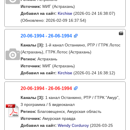
Источник:
МИГ (Астрахань)
Добавил на сайт:
Kirchise
(2026-01-24 16:38:07)
(Обновлено: 2026-02-09 16:37:54)
20-06-1994 - 26-06-1994
Каналы
[3]
:
1-й канал Останкино, РТР / ГТРК Лотос
(Астрахань), ГТРК Лотос (Астрахань)
Регион:
Астрахань
Источник:
МИГ (Астрахань)
Добавил на сайт:
Kirchise
(2026-01-24 16:38:12)
20-06-1994 - 26-06-1994
Каналы
[3]
:
1 канал Останкино, РТР / ГТРК "Амур",
3 программа / 5 видеоканал
Регион:
Благовещенск, Амурская область
Источник:
Амурская правда
Добавил на сайт:
Wendy Corduroy
(2026-03-25