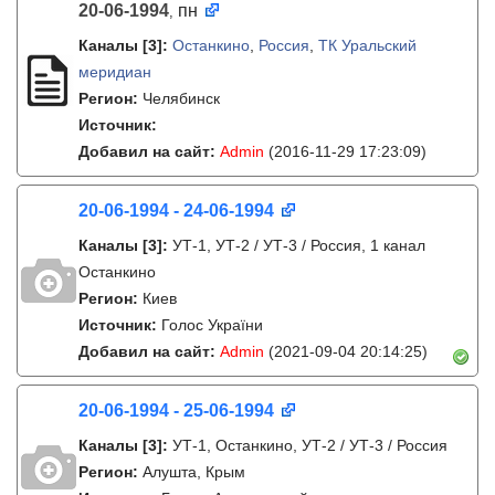
20-06-1994
пн
,
Каналы
[3]
:
Останкино
,
Россия
,
ТК Уральский
меридиан
Регион:
Челябинск
Источник:
Добавил на сайт:
Admin
(2016-11-29 17:23:09)
20-06-1994 - 24-06-1994
Каналы
[3]
:
УТ-1, УТ-2 / УТ-3 / Россия, 1 канал
Останкино
Регион:
Киев
Источник:
Голос України
Добавил на сайт:
Admin
(2021-09-04 20:14:25)
20-06-1994 - 25-06-1994
Каналы
[3]
:
УТ-1, Останкино, УТ-2 / УТ-3 / Россия
Регион:
Алушта, Крым