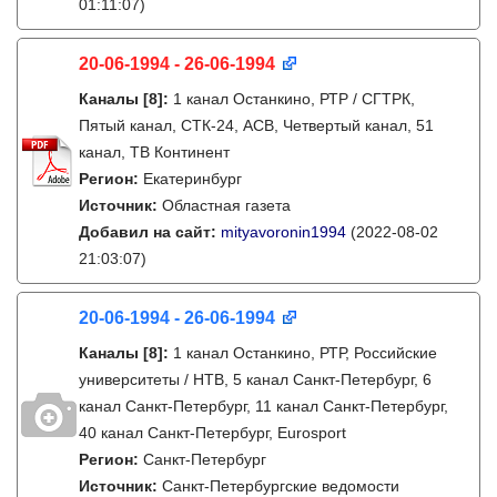
01:11:07)
20-06-1994 - 26-06-1994
Каналы
[8]
:
1 канал Останкино, РТР / СГТРК,
Пятый канал, СТК-24, АСВ, Четвертый канал, 51
канал, ТВ Континент
Регион:
Екатеринбург
Источник:
Областная газета
Добавил на сайт:
mityavoronin1994
(2022-08-02
21:03:07)
20-06-1994 - 26-06-1994
Каналы
[8]
:
1 канал Останкино, РТР, Российские
университеты / НТВ, 5 канал Санкт-Петербург, 6
канал Санкт-Петербург, 11 канал Санкт-Петербург,
40 канал Санкт-Петербург, Eurosport
Регион:
Санкт-Петербург
Источник:
Санкт-Петербургские ведомости