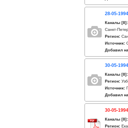
28-05-1994
Каналы
[8]
Санкт-Петер
Регион:
Сан
Источник:
Добавил на
30-05-1994
Каналы
[8]
Регион:
Узб
Источник:
Добавил на
30-05-1994
Каналы
[8]
Регион:
Ека