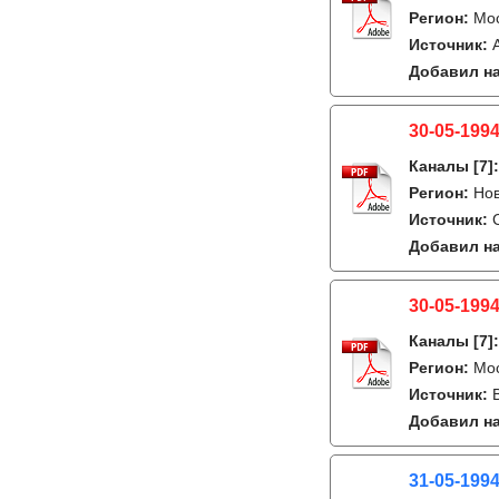
Регион:
Мо
Источник:
Добавил на
30-05-1994
Каналы
[7]
Регион:
Но
Источник:
Добавил на
30-05-1994
Каналы
[7]
Регион:
Мо
Источник:
Добавил на
31-05-199