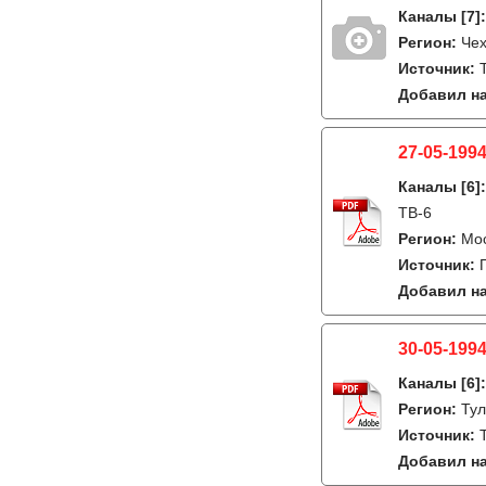
Каналы
[7]
Регион:
Че
Источник:
Добавил на
27-05-1994
Каналы
[6]
ТВ-6
Регион:
Мо
Источник:
Добавил на
30-05-1994
Каналы
[6]
Регион:
Ту
Источник:
Добавил на