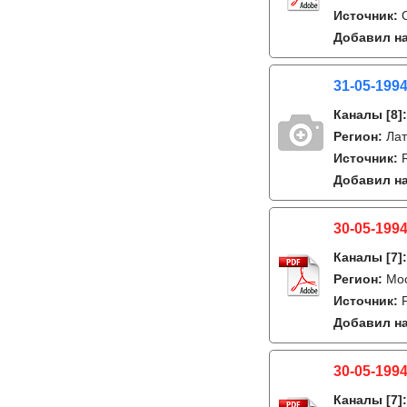
Источник:
Добавил на
31-05-199
Каналы
[8]
Регион:
Лат
Источник:
Добавил на
30-05-1994
Каналы
[7]
Регион:
Мо
Источник:
Добавил на
30-05-1994
Каналы
[7]